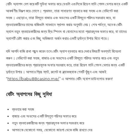
বেটিং অ্যাপস বেশ কয়েকটি সুবিধা অফার করে যেগুলি এগুলিকে রিয়েল মানি গেমস খেলার জন্য একটি
আকর্ষণীয় বিকল্প করে তোলে। প্রথমত, তারা সাধারণত ব্যবহার করা সহজ এবং নেভিগেট করা
সহজ। এছাড়াও, তারা বিস্তৃত বাজার এবং অডসের একটি বিস্তৃত পরিসর সরবরাহ করে, যা
ব্যবহারকারীদের তাদের বাজিগুলি সাবধানে স্থাপন করার অনুমতি দেয়। শেষ পর্যন্ত, অনেক বেটিং
অ্যাপ নতুন ব্যবহারকারীদের জন্য ফ্রি স্পিনস বা বোনাসের মতো প্রচারমূলক অফার করে, যা তাদের
অ্যাপটি চেষ্টা করার এবং কিছু অভিজ্ঞতা অর্জন করার একটি দুর্দান্ত উপায় দিতে পারে।
যদি আপনি বাজি রাখা পছন্দ করেন তবে বেটিং অ্যাপ ব্যবহার করে দেখার বিষয়টি অবশ্যই বিবেচনা
করুন। নেভিগেট করা সহজ, বাজার এবং অডসের একটি বিস্তৃত পরিসর অফার করে এবং নতুন
ব্যবহারকারীদের জন্য প্রচারমূলক অফার সরবরাহ করে, তারা রিয়েল মানি গেমস খেলার জন্য একটি
দুর্দান্ত উপায়। আপনার প্রিয় স্লট, রুলেট বা ব্ল্যাকজ্যাক গেমটি খুঁজুন এবং আজই
“
https://babu88casino.me/
” এ আপনার বেটিং অ্যাপ ডাউনলোড করুন!
বেটিং অ্যাপসের কিছু সুবিধা
ব্যবহার করা সহজ
বাজার এবং অডসের একটি বিস্তৃত পরিসর অফার করে
নতুন ব্যবহারকারীদের জন্য প্রচারমূলক অফার সরবরাহ করে
আপনাকে যেকোনো সময়, যেকোনো জায়গা থেকে বাজি রাখতে দেয়