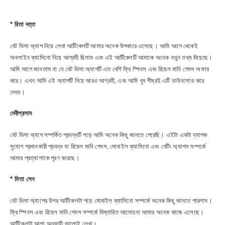
* রিতা দত্ত
বেট ভিসা অ্যাপ নিয়ে লেখা আর্টিকেলটি আমার অনেক উপকারে এসেছে। আমি আগে থেকেই
অনলাইন ক্যাসিনো নিয়ে আগ্রহী ছিলাম এবং এই আর্টিকেলটি আমাকে অনেক নতুন তথ্য দিয়েছে।
আমি আগে জানতাম না যে বেট ভিসা অ্যাপটি এত বেশি ফ্রি স্পিনস এবং রিয়েল মানি গেমস অফার
করে। এখন আমি এই অ্যাপটি নিয়ে আরও আগ্রহী, এবং আমি খুব শীঘ্রই এটি ডাউনলোড করে
দেখব।
দেবীপ্রসাদ
বেট ভিসা অ্যাপ সম্পর্কিত প্রবন্ধটি পড়ে আমি অনেক কিছু জানতে পেরেছি। এইটা একটা ব্যাপক
সুযোগ প্রদানকারী প্রবন্ধ যা রিয়েল মানি গেমস, মোবাইল ক্যাসিনো এবং বেটিং অ্যাপস সম্পর্কে
আমার প্রত্যাশাকে পূরণ করেছে।
* মিতা সেন
বেট ভিসা অ্যাপের উপর আর্টিকেলটা পড়ে মোবাইল ক্যাসিনো সম্পর্কে অনেক কিছু জানতে পারলাম।
ফ্রি স্পিনস এবং রিয়েল মানি গেমস সম্পর্কে বিস্তারিত আলোচনা আমার অনেক কাজে এসেছে।
আর্টিকেলটা আশা অনুযায়ী ভালোই লেখা।