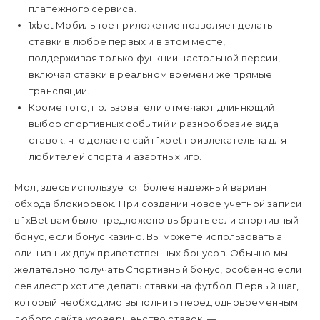
платежного сервиса.
1xbet Мобильное приложение позволяет делать
ставки в любое первых и в этом месте,
поддерживая только функции настольной версии,
включая ставки в реальном времени же прямые
трансляции.
Кроме того, пользователи отмечают длиннющий
выбор спортивных событий и разнообразие вида
ставок, что делаете сайт 1xbet привлекательна для
любителей спорта и азартных игр.
Мол, здесь используется более надежный вариант
обхода блокировок. При создании новое учетной записи
в 1xBet вам было предложено выбрать если спортивный
бонус, если бонус казино. Вы можете использовать а
один из них двух приветственных бонусов. Обычно мы
желательно получать Спортивный бонус, особенно если
севилестр хотите делать ставки на футбол. Первый шаг,
который необходимо выполнить перед одновременным
любого сайта усовершенство ставок, —