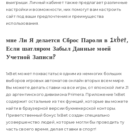
выигрыши. Личный кабинет также предлагает различные
настройки и возможности, них помогут вам настроить
сайт под ваши предпочтения и преимущества
использования.
мне Ли Я делается Сброс Пароля в 1xbet,
Если шатляром Забыл Данные моей
Учетной Записи?
1xBet может похвастаться одним из немногих больших
выборов игровых автоматов онлайн вторых всем мире.
Вы можете делать ставки на все игры, от японской лиги J1
до аргентинского дивизиона Primera. Приложение 1xBet
содержит остальные из тех функций, которые вы можете
найти в браузерной версии букмекерской конторы.
Приветственный бонус 1xBet создан специально
усовершенство людей, которые могли бы проводить ту
часть своего время, делая ставки в спорт!