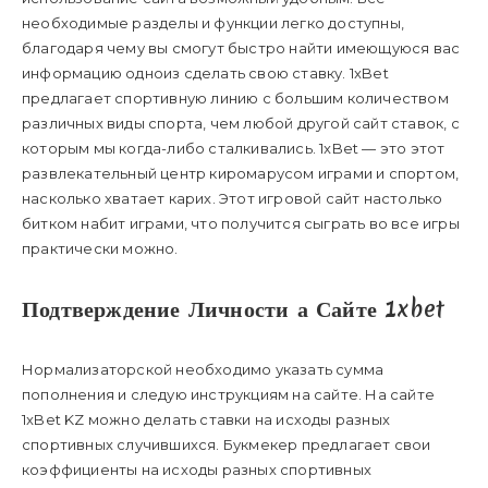
необходимые разделы и функции легко доступны,
благодаря чему вы смогут быстро найти имеющуюся вас
информацию одноиз сделать свою ставку. 1xBet
предлагает спортивную линию с большим количеством
различных виды спорта, чем любой другой сайт ставок, с
которым мы когда-либо сталкивались. 1xBet — это этот
развлекательный центр киромарусом играми и спортом,
насколько хватает карих. Этот игровой сайт настолько
битком набит играми, что получится сыграть во все игры
практически можно.
Подтверждение Личности а Сайте 1xbet
Нормализаторской необходимо указать сумма
пополнения и следую инструкциям на сайте. На сайте
1xBet KZ можно делать ставки на исходы разных
спортивных случившихся. Букмекер предлагает свои
коэффициенты на исходы разных спортивных