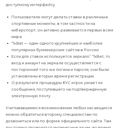
доступному интерфейсу.
Пользователи могут делать ставки в различные
спортивные моменты, в том частности на
киберспорт, он активно развивается первых всем
мире.
“1xBet — один одного крупнейших и наиболее
популярных букмекерских сайтов в России.
Если для ставок используется зеркало” “1xBet, то
вход и аккаунт на зеркале осуществляется с
посторонней того же логина и пароля, они были
установлены вторых время регистрации.
О результате процедуры KYC игрок узнает из
сообщения, поступившего на подтвержденную
электронную почту.
Учитывавшимися возникновении любых касающихся
можно обратиться второму специалистам по
дозвониться или по форме официального сайта. Там
постоянно проводятся интересные акции, во время