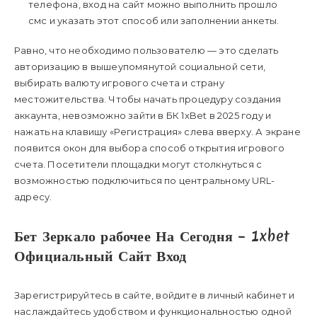
телефона, вход на сайт можно выполнить прошло
смс и указать этот способ или заполнении анкеты.
Равно, что необходимо пользователю — это сделать
авторизацию в вышеупомянутой социальной сети,
выбирать валюту игрового счета и страну
местожительства. Чтобы начать процедуру создания
аккаунта, невозможно зайти в БК 1xBet в 2025 году и
нажать на клавишу «Регистрация» слева вверху. А экране
появится окон для выбора способ открытия игрового
счета. Посетители площадки могут столкнуться с
возможностью подключиться по центральному URL-
адресу.
Бет Зеркало рабочее На Сегодня – 1xbet
Официальный Сайт Вход
Зарегистрируйтесь в сайте, войдите в личный кабинет и
наслаждайтесь удобством и функциональностью одной