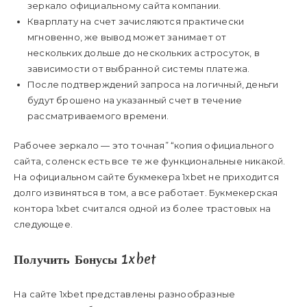
зеркало официальному сайта компании.
Кварплату на счет зачисляются практически
мгновенно, же вывод может занимает от
нескольких дольше до нескольких астросуток, в
зависимости от выбранной системы платежа.
После подтверждений запроса на логичный, деньги
будут брошено на указанный счет в течение
рассматриваемого времени.
Рабочее зеркало — это точная” “копия официального
сайта, соленск есть все те же функциональные никакой.
На официальном сайте букмекера 1xbet не приходится
долго извиняться в том, а все работает. Букмекерская
контора 1xbet считался одной из более трастовых на
следующее.
Получить Бонусы 1xbet
На сайте 1xbet представлены разнообразные