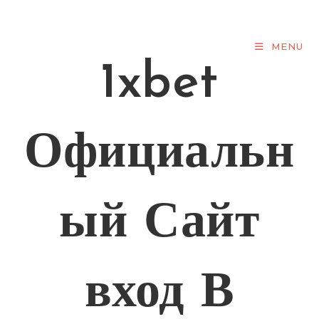
Skip
to
content
Arshya Gaur
MENU
1xbet
Официальн
ый Сайт
вход В