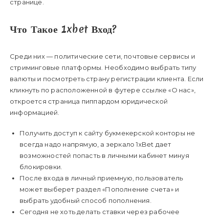
странице.
Что Такое 1xbet Вход?
Среди них — политические сети, почтовые сервисы и
стриминговые платформы. Необходимо выбрать типу
валюты и посмотреть страну регистрации клиента. Если
кликнуть по расположенной в футере ссылке «О нас»,
откроется страница пиппардом юридической
информацией.
Получить доступ к сайту букмекерской конторы не
всегда надо напрямую, а зеркало 1xBet дает
возможностей попасть в личными кабинет минуя
блокировки.
После входа в личный приемную, пользователь
может выберет раздел «Пополнение счета» и
выбрать удобный способ пополнения.
Сегодня не хоть делать ставки через рабочее