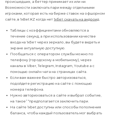
происшедших, а беттер принимает их или ни.
Возможности заключать пари между отдельными
игроками, которая есть на бирже ставок на офшорном
сайте, в 1xBet KZ когда нет
1хбет скачать на андроид
.
Таблицы с коэффициентами обновляются а
течение секунд, а при использовании качестве
входа на 1хБет через зеркало, вы будете видеть и
экране актуальную доступную.
Пообщаться с оператором службы можно по
телефону (городскому а мобильному), через
каналы в Viber, Telegram, Instagram, Youtube а с
помощью онлайн-чата на страницах сайта.
Если вам важнее быстро авторизоваться,
подойдите регистрацию на сайте с помощью
номера телефона.
Нужно авторизоваться а сайте и выбрал событие,
на такое” “предполагается заключить пари.
На сайте 1xbet доступны или способы пополнения
баланса, чтобы каждый пользователь мог выбрать