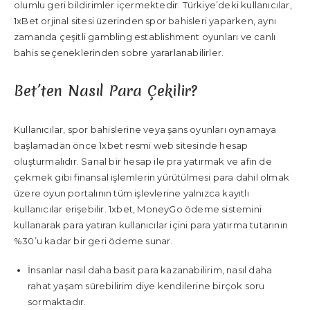
olumlu geri bildirimler içermektedir. Türkiye’deki kullanıcılar,
1xBet orjinal sitesi üzerinden spor bahisleri yaparken, aynı
zamanda çeşitli gambling establishment oyunları ve canlı
bahis seçeneklerinden sobre yararlanabilirler.
Bet’ten Nasıl Para Çekilir?
Kullanıcılar, spor bahislerine veya şans oyunları oynamaya
başlamadan önce 1xbet resmi web sitesinde hesap
oluşturmalıdır. Sanal bir hesap ile pra yatırmak ve afin de
çekmek gibi finansal işlemlerin yürütülmesi para dahil olmak
üzere oyun portalının tüm işlevlerine yalnızca kayıtlı
kullanıcılar erişebilir. 1xbet, MoneyGo ödeme sistemini
kullanarak para yatıran kullanıcılar içini para yatırma tutarının
%30’u kadar bir geri ödeme sunar.
İnsanlar nasıl daha basit para kazanabilirim, nasıl daha
rahat yaşam sürebilirim diye kendilerine birçok soru
sormaktadır.