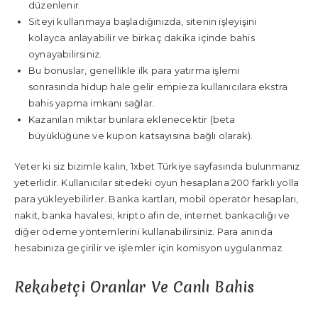
düzenlenir.
Siteyi kullanmaya başladığınızda, sitenin işleyişini
kolayca anlayabilir ve birkaç dakika içinde bahis
oynayabilirsiniz.
Bu bonuslar, genellikle ilk para yatırma işlemi
sonrasında hidup hale gelir empieza kullanıcılara ekstra
bahis yapma imkanı sağlar.
Kazanılan miktar bunlara eklenecektir (beta
büyüklüğüne ve kupon katsayısına bağlı olarak).
Yeter ki siz bizimle kalın, 1xbet Türkiye sayfasında bulunmanız
yeterlidir. Kullanıcılar sitedeki oyun hesaplarıa 200 farklı yolla
para yükleyebilirler. Banka kartları, mobil operatör hesapları,
nakit, banka havalesi, kripto afin de, internet bankacılığı ve
diğer ödeme yöntemlerini kullanabilirsiniz. Para anında
hesabınıza geçirilir ve işlemler için komisyon uygulanmaz.
Rekabetçi Oranlar Ve Canlı Bahis