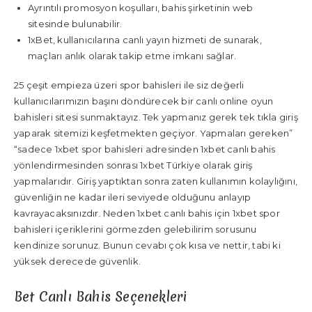
Ayrıntılı promosyon koşulları, bahis şirketinin web
sitesinde bulunabilir.
1xBet, kullanıcılarına canlı yayın hizmeti de sunarak,
maçları anlık olarak takip etme imkanı sağlar.
25 çeşit empieza üzeri spor bahisleri ile siz değerli
kullanıcılarımızın başını döndürecek bir canlı online oyun
bahisleri sitesi sunmaktayız. Tek yapmanız gerek tek tıkla giriş
yaparak sitemizi keşfetmekten geçiyor. Yapmaları gereken”
“sadece 1xbet spor bahisleri adresinden 1xbet canlı bahis
yönlendirmesinden sonrası 1xbet Türkiye olarak giriş
yapmalarıdır. Giriş yaptıktan sonra zaten kullanımın kolaylığını,
güvenliğin ne kadar ileri seviyede olduğunu anlayıp
kavrayacaksınızdır. Neden 1xbet canlı bahis için 1xbet spor
bahisleri içeriklerini görmezden gelebilirim sorusunu
kendinize sorunuz. Bunun cevabı çok kısa ve nettir, tabi ki
yüksek derecede güvenlik.
Bet Canlı Bahis Seçenekleri