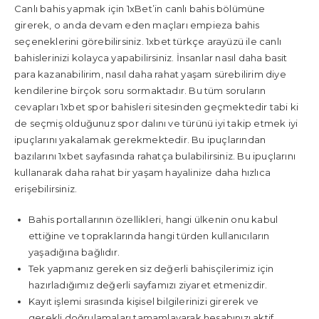
Canlı bahis yapmak için 1xBet’in canlı bahis bölümüne
girerek, o anda devam eden maçları empieza bahis
seçeneklerini görebilirsiniz. 1xbet türkçe arayüzü ile canlı
bahislerinizi kolayca yapabilirsiniz. İnsanlar nasıl daha basit
para kazanabilirim, nasıl daha rahat yaşam sürebilirim diye
kendilerine birçok soru sormaktadır. Bu tüm soruların
cevapları 1xbet spor bahisleri sitesinden geçmektedir tabi ki
de seçmiş olduğunuz spor dalını ve türünü iyi takip etmek iyi
ipuçlarını yakalamak gerekmektedir. Bu ipuçlarından
bazılarını 1xbet sayfasında rahatça bulabilirsiniz. Bu ipuçlarını
kullanarak daha rahat bir yaşam hayalinize daha hızlıca
erişebilirsiniz.
Bahis portallarının özellikleri, hangi ülkenin onu kabul
ettiğine ve topraklarında hangi türden kullanıcıların
yaşadığına bağlıdır.
Tek yapmanız gereken siz değerli bahisçilerimiz için
hazırladığımız değerli sayfamızı ziyaret etmenizdir.
Kayıt işlemi sırasında kişisel bilgilerinizi girerek ve
gerekli doğrulamaları tamamlayarak hesabınızı aktif