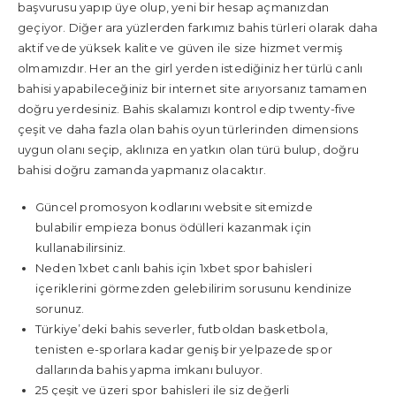
başvurusu yapıp üye olup, yeni bir hesap açmanızdan
geçiyor. Diğer ara yüzlerden farkımız bahis türleri olarak daha
aktif vede yüksek kalite ve güven ile size hizmet vermiş
olmamızdır. Her an the girl yerden istediğiniz her türlü canlı
bahisi yapabileceğiniz bir internet site arıyorsanız tamamen
doğru yerdesiniz. Bahis skalamızı kontrol edip twenty-five
çeşit ve daha fazla olan bahis oyun türlerinden dimensions
uygun olanı seçip, aklınıza en yatkın olan türü bulup, doğru
bahisi doğru zamanda yapmanız olacaktır.
Güncel promosyon kodlarını website sitemizde
bulabilir empieza bonus ödülleri kazanmak için
kullanabilirsiniz.
Neden 1xbet canlı bahis için 1xbet spor bahisleri
içeriklerini görmezden gelebilirim sorusunu kendinize
sorunuz.
Türkiye’deki bahis severler, futboldan basketbola,
tenisten e-sporlara kadar geniş bir yelpazede spor
dallarında bahis yapma imkanı buluyor.
25 çeşit ve üzeri spor bahisleri ile siz değerli