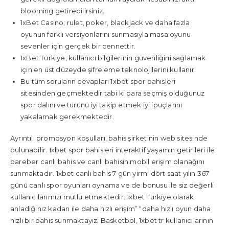
blooming getirebilirsiniz.
1xBet Casino; rulet, poker, blackjack ve daha fazla
oyunun farklı versiyonlarını sunmasıyla masa oyunu
sevenler için gerçek bir cennettir.
1xBet Türkiye, kullanıcı bilgilerinin güvenliğini sağlamak
için en üst düzeyde şifreleme teknolojilerini kullanır.
Bu tüm soruların cevapları 1xbet spor bahisleri
sitesinden geçmektedir tabi ki para seçmiş olduğunuz
spor dalını ve türünü iyi takip etmek iyi ipuçlarını
yakalamak gerekmektedir.
Ayrıntılı promosyon koşulları, bahis şirketinin web sitesinde
bulunabilir. 1xbet spor bahisleri interaktif yaşamın getirileri ile
bareber canlı bahis ve canlı bahisin mobil erişim olanağını
sunmaktadır. 1xbet canlı bahis 7 gün yirmi dört saat yılın 367
günü canlı spor oyunları oynama ve de bonusu ile siz değerli
kullanıcılarımızı mutlu etmektedir. 1xbet Türkiye olarak
anladığınız kadarı ile daha hızlı erişim” “daha hızlı oyun daha
hızlı bir bahis sunmaktayız. Basketbol, 1xbet tr kullanıcılarının