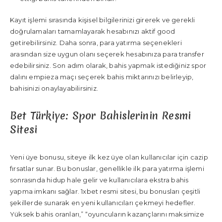
Kayıt işlemi sırasında kişisel bilgilerinizi girerek ve gerekli
doğrulamaları tamamlayarak hesabınızı aktif good
getirebilirsiniz. Daha sonra, para yatırma seçenekleri
arasından size uygun olanı seçerek hesabınıza para transfer
edebilirsiniz. Son adım olarak, bahis yapmak istediğiniz spor
dalını empieza maçı seçerek bahis miktarınızı belirleyip,
bahisinizi onaylayabilirsiniz.
Bet Türkiye: Spor Bahislerinin Resmi
Sitesi
Yeni üye bonusu, siteye ilk kez üye olan kullanıcılar için cazip
fırsatlar sunar. Bu bonuslar, genellikle ilk para yatırma işlemi
sonrasında hidup hale gelir ve kullanıcılara ekstra bahis
yapma imkanı sağlar. 1xbet resmi sitesi, bu bonusları çeşitli
şekillerde sunarak en yeni kullanıcıları çekmeyi hedefler.
Yüksek bahis oranları,” “oyuncuların kazançlarını maksimize