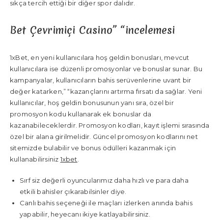
sıkça tercih ettiği bir diğer spor dalıdır.
Bet Çevrimiçi Casino” “incelemesi
1xBet, en yeni kullanıcılara hoş geldin bonusları, mevcut
kullanıcılara ise düzenli promosyonlar ve bonuslar sunar. Bu
kampanyalar, kullanıcıların bahis serüvenlerine uvant bir
değer katarken,” “kazançlarını artırma fırsatı da sağlar. Yeni
kullanıcılar, hoş geldin bonusunun yanı sıra, özel bir
promosyon kodu kullanarak ek bonuslar da
kazanabileceklerdir. Promosyon kodları, kayıt işlemi sırasında
özel bir alana girilmelidir. Güncel promosyon kodlarını net
sitemizde bulabilir ve bonus ödülleri kazanmak için
kullanabilirsiniz
1xbet
.
Sırf siz değerli oyuncularımız daha hızlı ve para daha
etkili bahisler çıkarabilsinler diye.
Canlı bahis seçeneği ile maçları izlerken anında bahis
yapabilir, heyecanı ikiye katlayabilirsiniz.