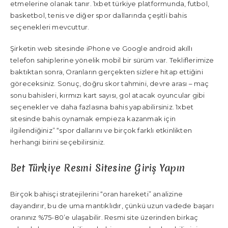
etmelerine olanak tanır. 1xbet türkiye platformunda, futbol,
basketbol, tenis ve diğer spor dallarında çeşitli bahis
seçenekleri mevcuttur.
Şirketin web sitesinde iPhone ve Google android akıllı
telefon sahiplerine yönelik mobil bir sürüm var. Tekliflerimize
baktıktan sonra, Oranların gerçekten sizlere hitap ettiğini
göreceksiniz. Sonuç, doğru skor tahmini, devre arası – maç
sonu bahisleri, kırmızı kart sayısı, gol atacak oyuncular gibi
seçenekler ve daha fazlasına bahis yapabilirsiniz. 1xbet
sitesinde bahis oynamak empieza kazanmak için
ilgilendiğiniz” “spor dallarını ve birçok farklı etkinlikten
herhangi birini seçebilirsiniz.
Bet Türkiye Resmi Sitesine Giriş Yapın
Birçok bahisçi stratejilerini “oran hareketi” analizine
dayandırır, bu de uma mantıklıdır, çünkü uzun vadede başarı
oranınız %75-80’e ulaşabilir. Resmi site üzerinden birkaç