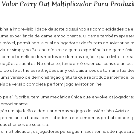
 Valor Carry Out Multiplicador Para Produzi
na a imprevisibilidade da sorte possuindo as complexidades da es
uma experiência de game emocionante​​. O game também aprese
 móvel, permitindo la cual os jogadores desfrutem do Aviator na m
Aviator simply no Betano oferece alguma experiência de game únic
 com o benefício dos modos de demonstração e para dinheiro rea
oções atraentes. No entanto, também é essencial considerar fact
o do site at the as restrições carry out país antes de tomar a tua 
 uma versão de demonstração gratuita que reproduz a interface, o
veis da versão completa perform jogo
aviator online
.
o pela” “Spribe, tem uma mecânica única que envolve os jogador
e emocionante.
ção um ajudarão a declinar perdas no jogo de aviãozinho Aviator.
gerenciar tua banca com sabedoria e entender as probabilidades p
uas chances de sucesso.
do multiplicador, os jogadores perseguem seus sonhos de riqueza a