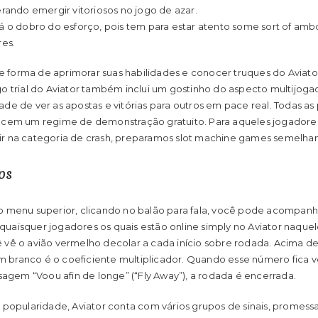
erando emergir vitoriosos no jogo de azar.
á o dobro do esforço, pois tem para estar atento some sort of amb
res.
 forma de aprimorar suas habilidades e conocer truques do Aviat
ogo trial do Aviator também inclui um gostinho do aspecto multijog
dade de ver as apostas e vitórias para outros em pace real. Todas a
erecem um regime de demonstração gratuito. Para aqueles jogador
ir na categoria de crash, preparamos slot machine games semelhan
os
no menu superior, clicando no balão para fala, você pode acompanh
quaisquer jogadores os quais estão online simply no Aviator naquele
ê vê o avião vermelho decolar a cada início sobre rodada. Acima d
 branco é o coeficiente multiplicador. Quando esse número fica 
gem “Voou afin de longe” (“Fly Away”), a rodada é encerrada.
 popularidade, Aviator conta com vários grupos de sinais, promess