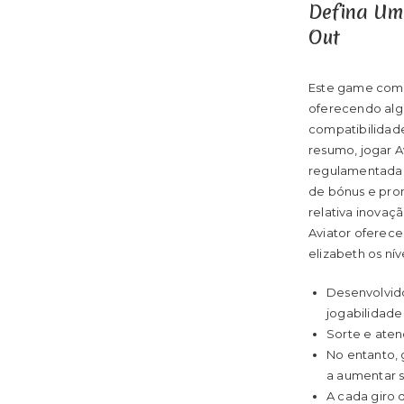
Defina Um
Out
Este game combi
oferecendo alg
compatibilidade
resumo, jogar 
regulamentada,
de bónus e prom
relativa inovaçã
Aviator oferece
elizabeth os ní
Desenvolvid
jogabilidad
Sorte e aten
No entanto, 
a aumentar s
A cada giro 