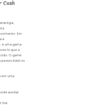
r Cash
tratégia,
nta
ovimento​​. Em
a e
l, e uma gama
ores lo que a
decisão. O game
s passos básicos
es em uma
ode auxiliar
t the