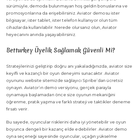
sürümüyle, demoda bulunmayan hoş geldin bonuslarına ve
promosyonlarına da erişebilirsiniz. Aviator demosu ister
bilgisayar, ister tablet, ister telefon kullanıyor olun tüm
cihazlarda kullanılabilir. Nerede olursanız olun, Aviator
heyecanını anında yaşayabilirsiniz.
Betturkey Üyelik Sağlamak Güvenli Mi?
Stratejilerinizi geliştirip doğru anı yakaladığınızda, aviator size
keyifli ve kazançlı bir oyun deneyimi sunacaktır. Aviator
oyununu website sitemizde sağlayıcı Spribe’dan ücretsiz
oynayın. Aviator’ın demo versiyonu, gerçek parayla
oynamaya başlamadan önce size oyunun mekaniğini
öğrenme, pratik yapma ve farklı strateji ve taktikler deneme
fırsatı verir.
Bu sayede, oyuncular risklerini daha iyi yönetebilir ve oyun
boyunca dengeli bir kazanç elde edebilirler. Aviator demo
oyna seçeneği sayesinde oyuncular, uçağın yükselme