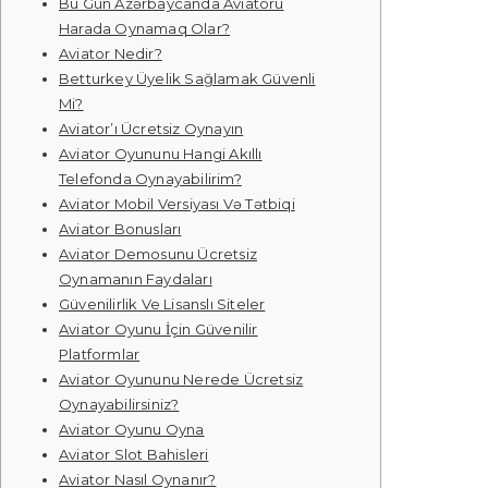
Bu Gün Azərbaycanda Aviatoru
Harada Oynamaq Olar?
Aviator Nedir?
Betturkey Üyelik Sağlamak Güvenli
Mi?
Aviator’ı Ücretsiz Oynayın
Aviator Oyununu Hangi Akıllı
Telefonda Oynayabilirim?
Aviator Mobil Versiyası Və Tətbiqi
Aviator Bonusları
Aviator Demosunu Ücretsiz
Oynamanın Faydaları
Güvenilirlik Ve Lisanslı Siteler
Aviator Oyunu İçin Güvenilir
Platformlar
Aviator Oyununu Nerede Ücretsiz
Oynayabilirsiniz?
Aviator Oyunu Oyna
Aviator Slot Bahisleri
Aviator Nasıl Oynanır?