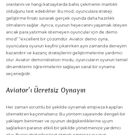
oranlarını ve hangi katsayılarda bahis çekmenin mantıklı
olduğunu test edebilirler. Bu mod, oyunculara strateji
geliştirme fırsatı sunarak gerçek oyunda daha hazırlıklı
olmalarını sağlar. Ayrıca, oyunun heyecanını yaşamak isteyen
ancak para yatırmak istemeyen oyuncular için de demo
imod” “excellent bir çözümdür. Aviator demo oyna,
oyunculara oyunun keyfini çıkarırken aynı zamanda deneyim
kazandırır ve kazanç stratejilerini geliştirmelerine yardımcı
olur. Aviator demonstration modu, oyuncuların oyunun temel
dinamiklerini öğrenmelerini sağlayan sanal bir oynama
seçeneğidir.
Aviator’ı Ücretsiz Oynayın
Her zaman sorumlu bir şekilde oynamalı empieza kayıpları
izlemekten kaçınmalısınız. Bu yöntem sayesinde dengeli bir
yaklaşım benimser ve oyunun değişkenliklerine uyum
sağlarken paranızı etkili bir şekilde yönetmenize yardımcı
olur. Burası stratejileri test etmek empieza oyunun