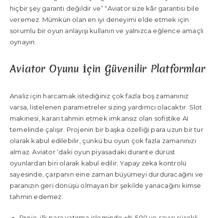
hiçbir şey garanti değildir ve” “Aviator size kâr garantisi bile
veremez. Mümkün olan en iyi deneyimi elde etmek için
sorumlu bir oyun anlayışı kullanın ve yalnızca eğlence amaçlı
oynayın.
Aviator Oyunu İçin Güvenilir Platformlar
Analiz için harcamak istediğiniz çok fazla boş zamanınız
varsa, listelenen parametreler sizing yardımcı olacaktır. Slot
makinesi, kararı tahmin etmek imkansız olan sofistike AI
temelinde çalışır. Projenin bir başka özelliği para uzun bir tur
olarak kabul edilebilir, çünkü bu oyun çok fazla zamanınızı
almaz. Aviator ‘daki oyun piyasadaki durante dürüst
oyunlardan biri olarak kabul edilir. Yapay zeka kontrolü
sayesinde, çarpanın eine zaman büyümeyi durduracağını ve
paranızın geri dönüşü olmayan bir şekilde yanacağını kimse
tahmin edemez.
Proje, ilk para yatırma işleminde +% 500 ve sayısı sürekli