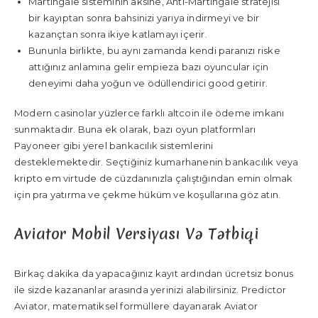
Martingale sisteminin aksine, Anti-Martingale stratejisi
bir kayıptan sonra bahsinizi yarıya indirmeyi ve bir
kazançtan sonra ikiye katlamayı içerir.
Bununla birlikte, bu aynı zamanda kendi paranızı riske
attığınız anlamına gelir empieza bazı oyuncular için
deneyimi daha yoğun ve ödüllendirici good getirir.
Modern casinolar yüzlerce farklı altcoin ile ödeme imkanı
sunmaktadır. Buna ek olarak, bazı oyun platformları
Payoneer gibi yerel bankacılık sistemlerini
desteklemektedir. Seçtiğiniz kumarhanenin bankacılık veya
kripto em virtude de cüzdanınızla çalıştığından emin olmak
için pra yatırma ve çekme hüküm ve koşullarına göz atın.
Aviator Mobil Versiyası Və Tətbiqi
Birkaç dakika da yapacağınız kayıt ardından ücretsiz bonus
ile sizde kazananlar arasında yerinizi alabilirsiniz. Predictor
Aviator, matematiksel formüllere dayanarak Aviator