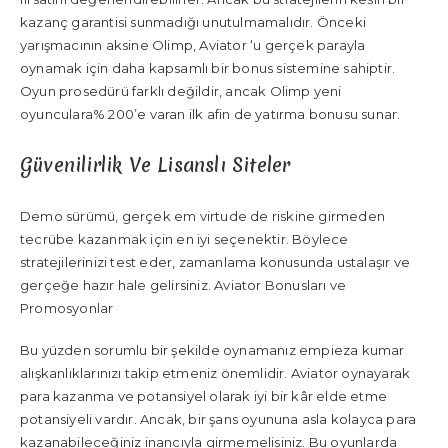
kazanç garantisi sunmadığı unutulmamalıdır. Önceki
yarışmacının aksine Olimp, Aviator ‘u gerçek parayla
oynamak için daha kapsamlı bir bonus sistemine sahiptir.
Oyun prosedürü farklı değildir, ancak Olimp yeni
oyunculara% 200’e varan ilk afin de yatırma bonusu sunar.
Güvenilirlik Ve Lisanslı Siteler
Demo sürümü, gerçek em virtude de riskine girmeden
tecrübe kazanmak için en iyi seçenektir. Böylece
stratejilerinizi test eder, zamanlama konusunda ustalaşır ve
gerçeğe hazır hale gelirsiniz. Aviator Bonusları ve
Promosyonlar
Bu yüzden sorumlu bir şekilde oynamanız empieza kumar
alışkanlıklarınızı takip etmeniz önemlidir. Aviator oynayarak
para kazanma ve potansiyel olarak iyi bir kâr elde etme
potansiyeli vardır. Ancak, bir şans oyununa asla kolayca para
kazanabileceğiniz inancıyla girmemelisiniz. Bu oyunlarda