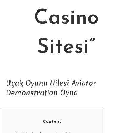
Casino
Sitesi”
Uçak Oyunu Hilesi Aviator
Demonstration Oyna
Content