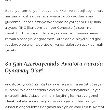
eder.
Bu tür yöntemler yerine, oyunu dikkatli ve stratejik oynamak
her zaman daha güvenlidir. Ayrıca bu tür uygulamalara
güvenmek hesabınızın yasaklanmasına yol açabilir. Oyunun
altyapısı RNG (Random Number Generator) sistemine
dayalıdır. Hiçbir dış müdahale ya da yazılım, oyunun nenni
zaman biteceğini öngöremez. Bu nedenle, sinyal hilesi gibi
vaatlerde bulunan web siteleri ya da kişilerden uzak durmak
gerekir.
Bu Gün Azərbaycanda Aviatoru Harada
Oynamaq Olar?
Ancak, bu iyi düşünülmüş tekniklerle şansınızı en üst düzeye
çıkarabilir ve daha tatmin edici bir oyun deneyiminin keyfini
çıkarabilirsiniz. Aviator online’ın keyfini çıkarmak ve genel
olarak bahislere karşı sağlıklı bir yaklaşım sürdürmek için
kumarın öngörülemez doğasını anlayın ve kabul edin. Aviator