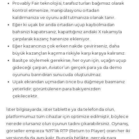
Provably Fair teknolojisi, tarafsız turları bağımsız olarak
kontrol etmenize, manipülasyonu ortadan
kaldırmanıza ve oyunu adil tutmanıza olanak tanır.
Eğer ki uçak bir anda ortadan uçup kaybolmadan
bahsinizi kapatırsanız, kapattığınız andaki X rakamıyla
çarpılarak kazanç hanenize ekleniyor.
Eğer kazancınızı çok erken nakde çevirirseniz, daha
büyük kazançları kaçırma riskiyle karşı karşıya kalırsınız.
Basitçe söylemek gerekirse, her oyun için, uçağın uçup
gideceği çarpan, Aviator’un gerçek para ya da demo
oyununu barındıran sunucuda oluşturulmaz.
Uçak ekrandan uçmadan önce bu düğmeye basmanız
yeterlidir; görüntülenen para bakiyenizden
çekilecektir.
İster bilgisayarda, ister tablette ya da telefonda olun,
platformumuz tüm cihazlar için optimize edilmiştir, böylece
nerede olursanız olun oyunun tadını çıkarabilirsiniz. Oynanış,
görseller empieza %97’lik RTP (Return to Player) oranı her iki
versiyonda da aynı kalır. Bununla birlikte, gerçek para