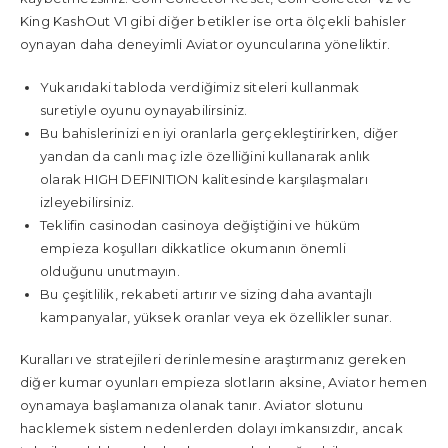
King KashOut V1 gibi diğer betikler ise orta ölçekli bahisler
oynayan daha deneyimli Aviator oyuncularına yöneliktir.
Yukarıdaki tabloda verdiğimiz siteleri kullanmak
suretiyle oyunu oynayabilirsiniz.
Bu bahislerinizi en iyi oranlarla gerçekleştirirken, diğer
yandan da canlı maç izle özelliğini kullanarak anlık
olarak HIGH DEFINITION kalitesinde karşılaşmaları
izleyebilirsiniz.
Teklifin casinodan casinoya değiştiğini ve hüküm
empieza koşulları dikkatlice okumanın önemli
olduğunu unutmayın.
Bu çeşitlilik, rekabeti artırır ve sizing daha avantajlı
kampanyalar, yüksek oranlar veya ek özellikler sunar.
Kuralları ve stratejileri derinlemesine araştırmanız gereken
diğer kumar oyunları empieza slotların aksine, Aviator hemen
oynamaya başlamanıza olanak tanır. Aviator slotunu
hacklemek sistem nedenlerden dolayı imkansızdır, ancak