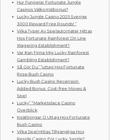
Hur Fungerar Fortunate Jungle
Casinos Välkomstbonus?
Lucky Jungle Casino 2025 Sverige
3000 Reward Free Rounds! ”
Vilka Typer Av Spelautomater Hittas
Hos Fortunate Rainforest On Line
Wagering Establishment?
Var Kan Finna Mig Lucky Rainforest
Gambling Establishment?
Så Gör Du” “uttag Hos Fortunate
Rose Bush Casino
Lucky Bush Casino Recension ️
Added Bonus, Cost-free Moves &
Spel
Lucky” “Marketplace Casino
Överblick
Insättningar O Uttag Hos Fortunate
Bush Casino
Vilka Spel Hittas Tillgängliga Hos
Reside Casino För Lucky Jungle?