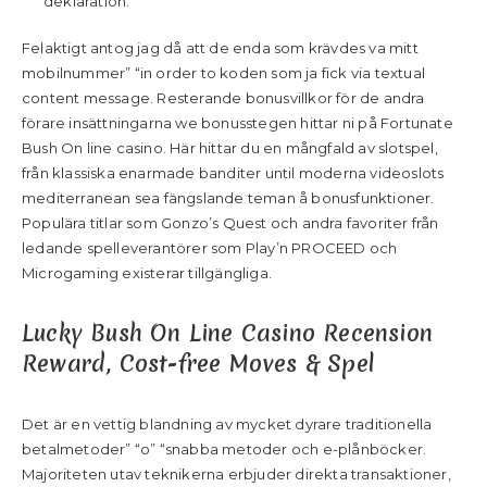
deklaration.
Felaktigt antog jag då att de enda som krävdes va mitt
mobilnummer” “in order to koden som ja fick via textual
content message. Resterande bonusvillkor för de andra
förare insättningarna we bonusstegen hittar ni på Fortunate
Bush On line casino. Här hittar du en mångfald av slotspel,
från klassiska enarmade banditer until moderna videoslots
mediterranean sea fängslande teman å bonusfunktioner.
Populära titlar som Gonzo’s Quest och andra favoriter från
ledande spelleverantörer som Play’n PROCEED och
Microgaming existerar tillgängliga.
Lucky Bush On Line Casino Recension ️
Reward, Cost-free Moves & Spel
Det är en vettig blandning av mycket dyrare traditionella
betalmetoder” “o” “snabba metoder och e-plånböcker.
Majoriteten utav teknikerna erbjuder direkta transaktioner,