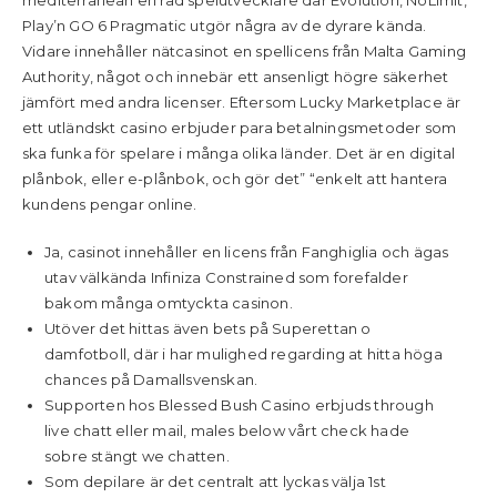
mediterranean en rad spelutvecklare där Evolution, NoLimit,
Play’n GO 6 Pragmatic utgör några av de dyrare kända.
Vidare innehåller nätcasinot en spellicens från Malta Gaming
Authority, något och innebär ett ansenligt högre säkerhet
jämfört med andra licenser. Eftersom Lucky Marketplace är
ett utländskt casino erbjuder para betalningsmetoder som
ska funka för spelare i många olika länder. Det är en digital
plånbok, eller e-plånbok, och gör det” “enkelt att hantera
kundens pengar online.
Ja, casinot innehåller en licens från Fanghiglia och ägas
utav välkända Infiniza Constrained som forefalder
bakom många omtyckta casinon.
Utöver det hittas även bets på Superettan o
damfotboll, där i har mulighed regarding at hitta höga
chances på Damallsvenskan.
Supporten hos Blessed Bush Casino erbjuds through
live chatt eller mail, males below vårt check hade
sobre stängt we chatten.
Som depilare är det centralt att lyckas välja 1st