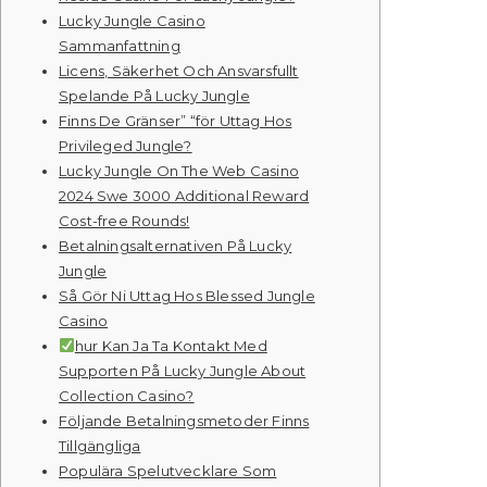
Lucky Jungle Casino
Sammanfattning
Licens, Säkerhet Och Ansvarsfullt
Spelande På Lucky Jungle
Finns De Gränser” “för Uttag Hos
Privileged Jungle?
Lucky Jungle On The Web Casino
2024 Swe 3000 Additional Reward
Cost-free Rounds!
Betalningsalternativen På Lucky
Jungle
Så Gör Ni Uttag Hos Blessed Jungle
Casino
hur Kan Ja Ta Kontakt Med
Supporten På Lucky Jungle About
Collection Casino?
Följande Betalningsmetoder Finns
Tillgängliga
Populära Spelutvecklare Som