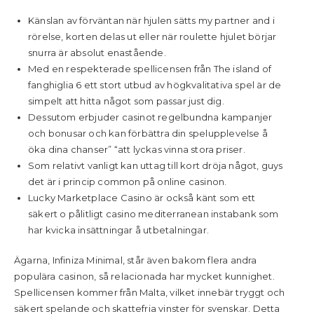
Känslan av förväntan när hjulen sätts my partner and i
rörelse, korten delas ut eller när roulette hjulet börjar
snurra är absolut enastående.
Med en respekterade spellicensen från The island of
fanghiglia 6 ett stort utbud av högkvalitativa spel är de
simpelt att hitta något som passar just dig.
Dessutom erbjuder casinot regelbundna kampanjer
och bonusar och kan förbättra din spelupplevelse å
öka dina chanser” “att lyckas vinna stora priser.
Som relativt vanligt kan uttag till kort dröja något, guys
det är i princip common på online casinon.
Lucky Marketplace Casino är också känt som ett
säkert o pålitligt casino mediterranean instabank som
har kvicka insättningar å utbetalningar.
Ägarna, Infiniza Minimal, står även bakom flera andra
populära casinon, så relacionada har mycket kunnighet.
Spellicensen kommer från Malta, vilket innebär tryggt och
säkert spelande och skattefria vinster för svenskar. Detta