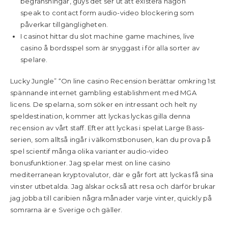
begränsningar, guys det ser ut att existera någon
speak to contact form audio-video blockering som
påverkar tillgängligheten.
I casinot hittar du slot machine game machines, live
casino å bordsspel som är snyggast i för alla sorter av
spelare.
Lucky Jungle” “On line casino Recension berättar omkring 1st
spännande internet gambling establishment med MGA
licens. De spelarna, som söker en intressant och helt ny
speldestination, kommer att lyckas lyckas gilla denna
recension av vårt staff. Efter att lyckas i spelat Large Bass-
serien, som alltså ingår i välkomstbonusen, kan du prova på
spel scientif många olika varianter audio-video
bonusfunktioner. Jag spelar mest on line casino
mediterranean kryptovalutor, där e går fort att lyckas få sina
vinster utbetalda. Jag älskar också att resa och därför brukar
jag jobba till caribien några månader varje vinter, quickly på
somrarna är e Sverige och gäller.