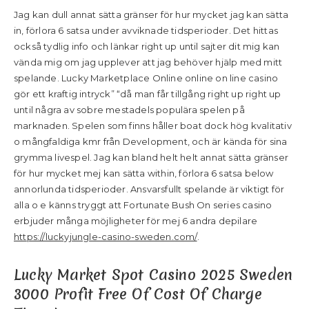
Jag kan dull annat sätta gränser för hur mycket jag kan sätta
in, förlora 6 satsa under avviknade tidsperioder. Det hittas
också tydlig info och länkar right up until sajter dit mig kan
vända mig om jag upplever att jag behöver hjälp med mitt
spelande. Lucky Marketplace Online online on line casino
gör ett kraftig intryck” “då man får tillgång right up right up
until några av sobre mestadels populära spelen på
marknaden. Spelen som finns håller boat dock hög kvalitativ
o mångfaldiga kmr från Development, och är kända för sina
grymma livespel. Jag kan bland helt helt annat sätta gränser
för hur mycket mej kan sätta within, förlora 6 satsa below
annorlunda tidsperioder. Ansvarsfullt spelande är viktigt för
alla o e känns tryggt att Fortunate Bush On series casino
erbjuder många möjligheter för mej 6 andra depilare
https://luckyjungle-casino-sweden.com/
.
Lucky Market Spot Casino 2025 Sweden
3000 Profit Free Of Cost Of Charge