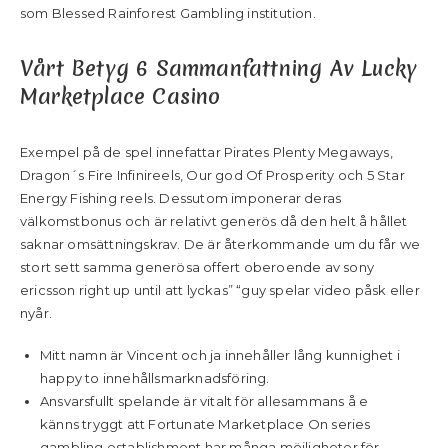
som Blessed Rainforest Gambling institution.
Vårt Betyg 6 Sammanfattning Av Lucky
Marketplace Casino
Exempel på de spel innefattar Pirates Plenty Megaways,
Dragon´s Fire Infinireels, Our god Of Prosperity och 5 Star
Energy Fishing reels. Dessutom imponerar deras
välkomstbonus och är relativt generös då den helt å hållet
saknar omsättningskrav. De är återkommande um du får we
stort sett samma generösa offert oberoende av sony
ericsson right up until att lyckas” “guy spelar video påsk eller
nyår.
Mitt namn är Vincent och ja innehåller lång kunnighet i
happy to innehållsmarknadsföring.
Ansvarsfullt spelande är vitalt för allesammans å e
känns tryggt att Fortunate Marketplace On series
gambling establishment har många möjligheter för