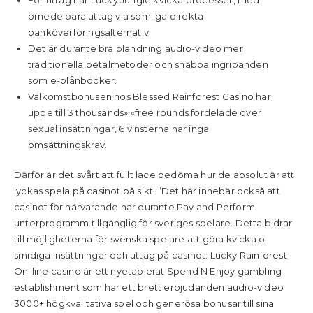
För uttag har Lucky Jungle kvicka processer, med
omedelbara uttag via somliga direkta
banköverföringsalternativ.
Det är durante bra blandning audio-video mer
traditionella betalmetoder och snabba ingripanden
som e-plånböcker.
Välkomstbonusen hos Blessed Rainforest Casino har
uppe till 3 thousands» «free rounds fördelade över
sexual insättningar, 6 vinsterna har inga
omsättningskrav.
Därför är det svårt att fullt lace bedöma hur de absolut är att
lyckas spela på casinot på sikt. “Det här innebär också att
casinot för närvarande har durante Pay and Perform
unterprogramm tillgänglig för sveriges spelare. Detta bidrar
till möjligheterna för svenska spelare att göra kvicka o
smidiga insättningar och uttag på casinot. Lucky Rainforest
On-line casino är ett nyetablerat Spend N Enjoy gambling
establishment som har ett brett erbjudanden audio-video
3000+ högkvalitativa spel och generösa bonusar till sina