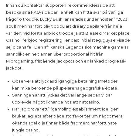
Innan du kontaktar supporten rekommenderas de att
besöka sina FAQ-sida där i enkelt kan hitta svar på vanliga
frågor o trouble. Lucky Bush lanserades under hösten” “2023,
adult men har fort blivit populärt dreary depilare från hela
världen. Vid första anblick trodde ja att Blessed Market place
Casino” “erbjöd registrering i endast initial steg, guys e visade
sej picana fel. Den afrikanska Legends slot machine game är
sannolikt en helt annan überproportional hit från
Microgaming, fristående jackpots och en länkad progressiv
jackpot.
Observera att lyckas tillgängliga betalningsmetoder
kan mixa beroende på spelarens geografiska épaté.
Sanningen är att lyckas det var länge sedan vi car
upplevde något liknande hos ett nätcasino.
När jag provar ett” “gambling establishment ideligen
brukar jag leta efter både storfavoriter um något mera
okända spel o ja finner både fragment här fortunate
jungle casino.