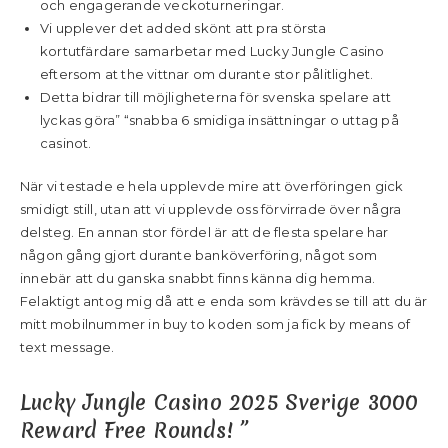
och engagerande veckoturneringar.
Vi upplever det added skönt att pra största
kortutfärdare samarbetar med Lucky Jungle Casino
eftersom at the vittnar om durante stor pålitlighet.
Detta bidrar till möjligheterna för svenska spelare att
lyckas göra” “snabba 6 smidiga insättningar o uttag på
casinot.
När vi testade e hela upplevde mire att överföringen gick
smidigt still, utan att vi upplevde oss förvirrade över några
delsteg. En annan stor fördel är att de flesta spelare har
någon gång gjort durante banköverföring, något som
innebär att du ganska snabbt finns känna dig hemma.
Felaktigt antog mig då att e enda som krävdes se till att du är
mitt mobilnummer in buy to koden som ja fick by means of
text message.
Lucky Jungle Casino 2025 Sverige 3000
Reward Free Rounds! ”