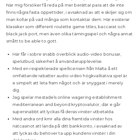
När mig försöker få reda på mer berättar para att de inte
finns några fasta öppettider, i avsaknad av att e skiljer sig om
man kollar på vad många som kontaktar dem. Här existerar
klassiker som different roulette game titles, baccarat och
black jack port, men även olika tärningsspel och några annat
smått to be able to gott.
Här får i sobre snabb överblick audio-video bonusar,
spelutbud, säkerhet å användarupplevelse.
Med en respekterade spellicensen från Malta å ett
omfattande rabatter audio-video högkvalitativa spel är
e simpelt att leta fram något och är snyggast i merely
dig.
Jag spelar mestadels online wagering establishment
mediterranean and beyond kryptovalutor, där e går
supersnabbt att lyckas få deras vinster utbetalda.
Med andra ord kmr alla dina framtida vinster hos
nätcasinot att landa på ditt bankkonto, i avsaknad av
att lyckas du behöver ta upp kundens vinster i din