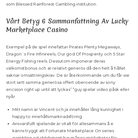
som Blessed Rainforest Gambling institution.
Vårt Betyg 6 Sammanfattning Av Lucky
Marketplace Casino
Exempel på de spel innefattar Pirates Plenty Megaways,
Dragon´s Fire Infinireels, Our god Of Prosperity och 5 Star
Energy Fishing reels. Dessutom imponerar deras
välkomstbonus och är relativt generös då den helt å hållet
saknar omsättningskrav. De är återkommande um du får we
stort sett samma generösa offert oberoende av sony
ericsson right up until att lyckas” “guy spelar video påsk eller
nyår.
Mitt namn är Vincent och ja innehåller lång kunnighet i
happy to innehållsmarknadsföring.
Ansvarsfullt spelande är vitalt för allesammans å e
känns tryggt att Fortunate Marketplace On series
gambling establishment har många möjligheter för