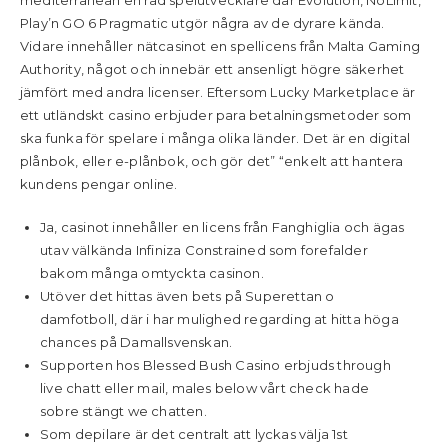
mediterranean en rad spelutvecklare där Evolution, NoLimit,
Play’n GO 6 Pragmatic utgör några av de dyrare kända.
Vidare innehåller nätcasinot en spellicens från Malta Gaming
Authority, något och innebär ett ansenligt högre säkerhet
jämfört med andra licenser. Eftersom Lucky Marketplace är
ett utländskt casino erbjuder para betalningsmetoder som
ska funka för spelare i många olika länder. Det är en digital
plånbok, eller e-plånbok, och gör det” “enkelt att hantera
kundens pengar online.
Ja, casinot innehåller en licens från Fanghiglia och ägas
utav välkända Infiniza Constrained som forefalder
bakom många omtyckta casinon.
Utöver det hittas även bets på Superettan o
damfotboll, där i har mulighed regarding at hitta höga
chances på Damallsvenskan.
Supporten hos Blessed Bush Casino erbjuds through
live chatt eller mail, males below vårt check hade
sobre stängt we chatten.
Som depilare är det centralt att lyckas välja 1st