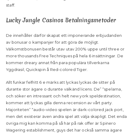
staff.
Lucky Jungle Casinos Betalningsmetoder
De innehåller därför skapat ett imponerande erbjudanden
av bonusar o kampanjer för att göra de möjligt.
Välkomstbonusen består utav utav 200% uppe until three or
more thousands Free Techniques på hela 6 insättningar. De
kommer dreary annat från para populära tillverkarna
Yggdrasil, Quickspin å Red-colored Tiger.
Allt funkar felfritt 6 e märks att lyckas lyckas de sitter på
durante stor ägare o durante välkänd licens. De” “spelarna,
och söker en intressant och helt new york speldestination,
kommer att lyckas gilla denna recension av vårt party.
Majoriteten” “audio-video spelen är dark-colored jack port,
men det existerar även andra spel att välja skapligt. Det enda
övriga mig kan komma på så här på rak offer är Spinero
Wagering establishment, guys det har också samma ägare