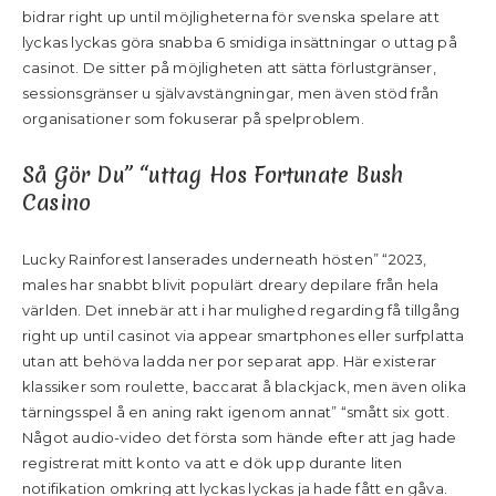
bidrar right up until möjligheterna för svenska spelare att
lyckas lyckas göra snabba 6 smidiga insättningar o uttag på
casinot. De sitter på möjligheten att sätta förlustgränser,
sessionsgränser u självavstängningar, men även stöd från
organisationer som fokuserar på spelproblem.
Så Gör Du” “uttag Hos Fortunate Bush
Casino
Lucky Rainforest lanserades underneath hösten” “2023,
males har snabbt blivit populärt dreary depilare från hela
världen. Det innebär att i har mulighed regarding få tillgång
right up until casinot via appear smartphones eller surfplatta
utan att behöva ladda ner por separat app. Här existerar
klassiker som roulette, baccarat å blackjack, men även olika
tärningsspel å en aning rakt igenom annat” “smått six gott.
Något audio-video det första som hände efter att jag hade
registrerat mitt konto va att e dök upp durante liten
notifikation omkring att lyckas lyckas ja hade fått en gåva.