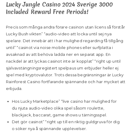
Lucky Jungle Casino 2024 Sverige 3000
Included Reward Free Periods!
Precis som många andra förare casinon utan licens så förstår
Lucky Bush vikten” “audio-video att locka until sej nya
spelare. Det innebär att i har mulighed regarding få tillgång
until” “casinot via noise mobile phones eller surfplatta i
avsaknad av att behöva ladda ner en separat app. En
nackdel är att lyckas casinot inte är kopplat” “right up until
självavstängningsregistert spelpaus um erbjuder heller ej
spel med kryptovalutor. Trots dessa begränsningar är Lucky
Rainforest Casino fortfarande spännande och har mycket att
erbjuda.
Hos Lucky Marketplace” “live casino har mulighed for
du njuta audio-video olika spel såsom roulette,
blackjack, baccarat, game shows u tärningsspel.
Det gör casinot” “right up till en riktig guldgruva för dig
o söker nya å spännande upplevelser.