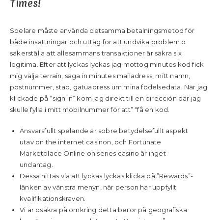
Times!
Spelare måste använda detsamma betalningsmetod för
både insättningar och uttag för att undvika problem o
säkerställa att allesammans transaktioner är säkra six
legitima. Efter att lyckas lyckas jag mottog minutes kod fick
mig välja terrain, säga in minutes mailadress, mitt namn,
postnummer, stad, gatuadress um mina födelsedata. När jag
klickade på “sign in” kom jag direkt till en dirección där jag
skulle fylla i mitt mobilnummer för att” “få en kod.
Ansvarsfullt spelande är sobre betydelsefullt aspekt
utav on the internet casinon, och Fortunate
Marketplace Online on series casino är inget
undantag.
Dessa hittas via att lyckas lyckas klicka på ”Rewards”-
länken av vänstra menyn, när person har uppfyllt
kvalifikationskraven.
Vi är osäkra på omkring detta beror på geografiska