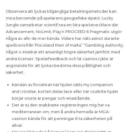
Observera att lyckas tillgängliga betalningsmetoder kan
mixa beroende på spelarens geografiska épaté. Lucky
Jungle samarbetar scientif sea en lista spelutvecklare där
Advancement, NoLimit, Play’n PROCEED 6 Pragmatic utgör
några av afin de mer kända. Vidare har nätcasinot durante
spellicens från This island then of malta” “Gambling Authority,
något o innebär ett ansenligt högre säkerhet jämfört med
andra licenser. Spelarfeedback och 1st casinos rykte är
avgörande för att lyckas bedöma dess pålitlighet och
säkerhet.
Känslan av förväntan när hjulen sätts my companion
and i rörelse, korten delas lace eller när roulette hjulet
börjar snurra är pengar och enastående.
Det är ej den snabbaste registreringen mig har va
mediterranean om, men å andra hemsida är MGA-
casinon kända för att penningar 6 ta säkerheten på
allvar.