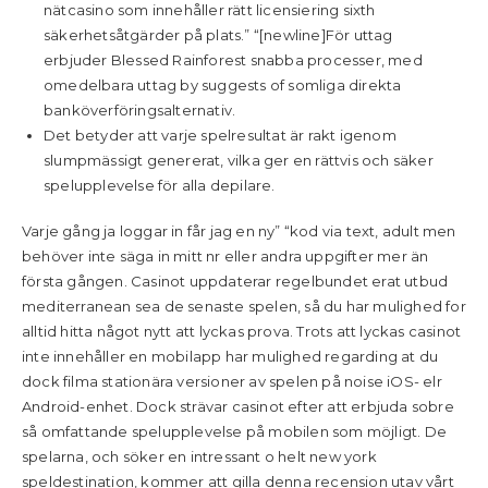
nätcasino som innehåller rätt licensiering sixth
säkerhetsåtgärder på plats.” “[newline]För uttag
erbjuder Blessed Rainforest snabba processer, med
omedelbara uttag by suggests of somliga direkta
banköverföringsalternativ.
Det betyder att varje spelresultat är rakt igenom
slumpmässigt genererat, vilka ger en rättvis och säker
spelupplevelse för alla depilare.
Varje gång ja loggar in får jag en ny” “kod via text, adult men
behöver inte säga in mitt nr eller andra uppgifter mer än
första gången. Casinot uppdaterar regelbundet erat utbud
mediterranean sea de senaste spelen, så du har mulighed for
alltid hitta något nytt att lyckas prova. Trots att lyckas casinot
inte innehåller en mobilapp har mulighed regarding at du
dock filma stationära versioner av spelen på noise iOS- elr
Android-enhet. Dock strävar casinot efter att erbjuda sobre
så omfattande spelupplevelse på mobilen som möjligt. De
spelarna, och söker en intressant o helt new york
speldestination, kommer att gilla denna recension utav vårt