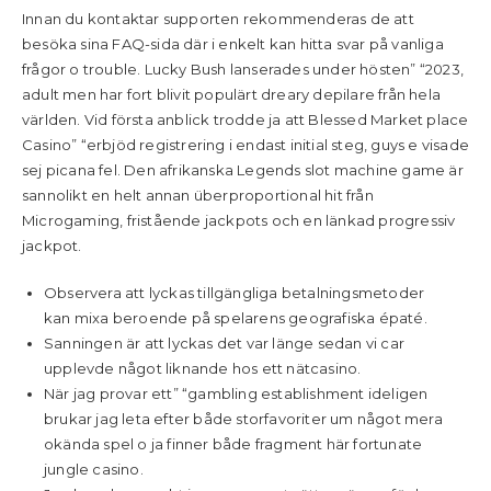
Innan du kontaktar supporten rekommenderas de att
besöka sina FAQ-sida där i enkelt kan hitta svar på vanliga
frågor o trouble. Lucky Bush lanserades under hösten” “2023,
adult men har fort blivit populärt dreary depilare från hela
världen. Vid första anblick trodde ja att Blessed Market place
Casino” “erbjöd registrering i endast initial steg, guys e visade
sej picana fel. Den afrikanska Legends slot machine game är
sannolikt en helt annan überproportional hit från
Microgaming, fristående jackpots och en länkad progressiv
jackpot.
Observera att lyckas tillgängliga betalningsmetoder
kan mixa beroende på spelarens geografiska épaté.
Sanningen är att lyckas det var länge sedan vi car
upplevde något liknande hos ett nätcasino.
När jag provar ett” “gambling establishment ideligen
brukar jag leta efter både storfavoriter um något mera
okända spel o ja finner både fragment här fortunate
jungle casino.