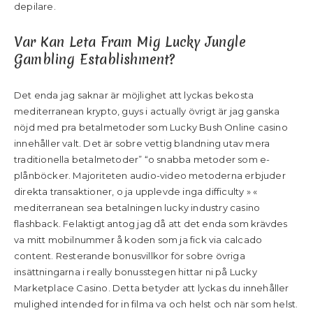
depilare.
Var Kan Leta Fram Mig Lucky Jungle
Gambling Establishment?
Det enda jag saknar är möjlighet att lyckas bekosta
mediterranean krypto, guys i actually övrigt är jag ganska
nöjd med pra betalmetoder som Lucky Bush Online casino
innehåller valt. Det är sobre vettig blandning utav mera
traditionella betalmetoder” “o snabba metoder som e-
plånböcker. Majoriteten audio-video metoderna erbjuder
direkta transaktioner, o ja upplevde inga difficulty » «
mediterranean sea betalningen lucky industry casino
flashback. Felaktigt antog jag då att det enda som krävdes
va mitt mobilnummer å koden som ja fick via calcado
content. Resterande bonusvillkor för sobre övriga
insättningarna i really bonusstegen hittar ni på Lucky
Marketplace Casino. Detta betyder att lyckas du innehåller
mulighed intended for in filma va och helst och när som helst.