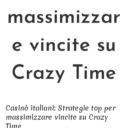
massimizzar
e vincite su
Crazy Time
Casinò italiani: Strategie top per
massimizzare vincite su Crazy
Time