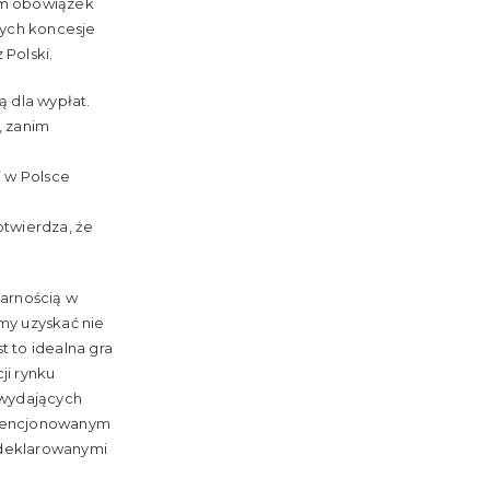
um obowiązek
cych koncesje
 Polski.
 dla wypłat.
, zanim
i w Polsce
twierdza, że
larnością w
my uzyskać nie
t to idealna gra
ji rynku
 wydających
icencjonowanym
 deklarowanymi