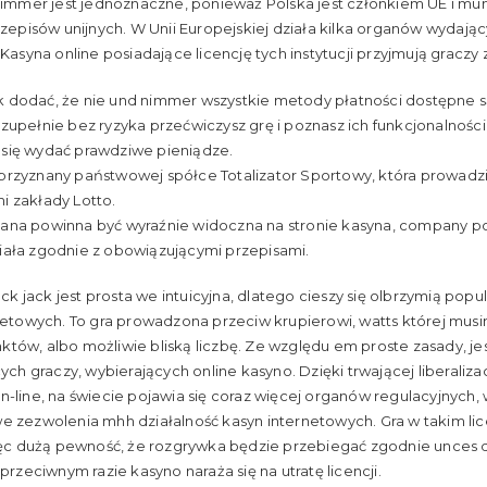
nimmer jest jednoznaczne, ponieważ Polska jest członkiem UE i m
zepisów unijnych. W Unii Europejskiej działa kilka organów wydają
asyna online posiadające licencję tych instytucji przyjmują graczy z
 dodać, że nie und nimmer wszystkie metody płatności dostępne są
 zupełnie bez ryzyka przećwiczysz grę i poznasz ich funkcjonalności
się wydać prawdziwe pieniądze.
przyznany państwowej spółce Totalizator Sportowy, która prowadz
i zakłady Lotto.
ana powinna być wyraźnie widoczna na stronie kasyna, company po
iała zgodnie z obowiązującymi przepisami.
ck jack jest prosta we intuicyjna, dlatego cieszy się olbrzymią popu
etowych. To gra prowadzona przeciw krupierowi, watts której musi
nktów, albo możliwie bliską liczbę. Ze względu em proste zasady, jes
ch graczy, wybierających online kasyno. Dzięki trwającej liberalizac
line, na świecie pojawia się coraz więcej organów regulacyjnych,
 zezwolenia mhh działalność kasyn internetowych. Gra w takim l
ięc dużą pewność, że rozgrywka będzie przebiegać zgodnie unces
rzeciwnym razie kasyno naraża się na utratę licencji.