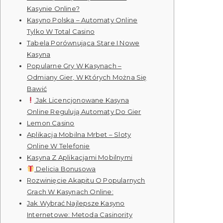
Kasynie Online?
Kasyno Polska – Automaty Online
Tylko W Total Casino
Tabela Porównująca Stare I Nowe
Kasyna
Popularne Gry W Kasynach –
Odmiany Gier, W Których Można Się
Bawić
Jak Licencjonowane Kasyna
Online Regulują Automaty Do Gier
Lemon Casino
Aplikacja Mobilna Mrbet – Sloty
Online W Telefonie
Kasyna Z Aplikacjami Mobilnymi
Delicia Bonusowa
Rozwinięcie Akapitu O Popularnych
Grach W Kasynach Online:
Jak Wybrać Najlepsze Kasyno
Internetowe: Metoda Casinority