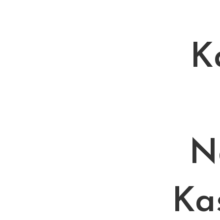
Skip
to
Arshya Gaur
content
K
N
Ka