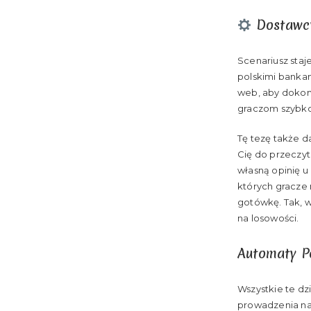
Dostawcy
Scenariusz staj
polskimi bankam
web, aby dokona
graczom szybko
Tę tezę także d
Cię do przeczyt
własną opinię u
których gracze
gotówkę. Tak, w
na losowości.
Automaty P
Wszystkie te dz
prowadzenia nas