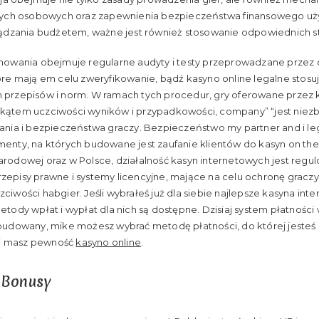
ych osobowych oraz zapewnienia bezpieczeństwa finansowego uż
dzania budżetem, ważne jest również stosowanie odpowiednich str
onowania obejmuje regularne audyty i testy przeprowadzane przez
óre mają em celu zweryfikowanie, bądź kasyno online legalne stosuj
 przepisów i norm. W ramach tych procedur, gry oferowane przez 
kątem uczciwości wyników i przypadkowości, company” “jest niez
ania i bezpieczeństwa graczy. Bezpieczeństwo my partner and i le
enty, na których budowane jest zaufanie klientów do kasyn on the 
rodowej oraz w Polsce, działalność kasyn internetowych jest regu
episy prawne i systemy licencyjne, mające na celu ochronę graczy i
ciwości habgier. Jeśli wybrałeś już dla siebie najlepsze kasyna int
etody wpłat i wypłat dla nich są dostępne. Dzisiaj system płatności 
zbudowany, mike możesz wybrać metodę płatności, do której jesteś
rej masz pewność
kasyno online
.
 Bonusy