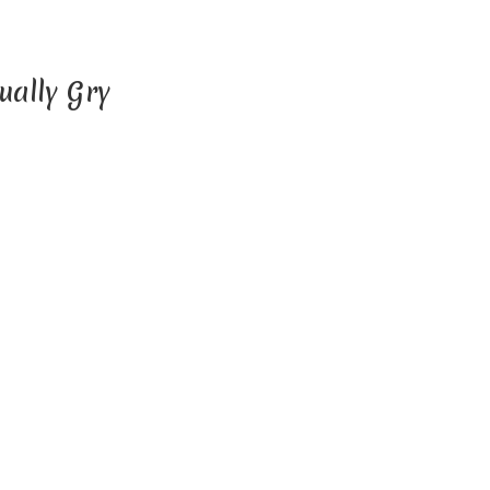
ually Gry