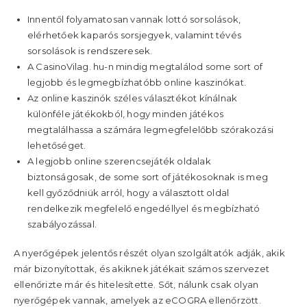
Innentől folyamatosan vannak lottó sorsolások,
elérhetőek kaparós sorsjegyek, valamint tévés
sorsolások is rendszeresek.
A CasinoVilag. hu-n mindig megtalálod some sort of
legjobb és legmegbízhatóbb online kaszinókat.
Az online kaszinók széles választékot kínálnak
különféle játékokból, hogy minden játékos
megtalálhassa a számára legmegfelelőbb szórakozási
lehetőséget.
A legjobb online szerencsejáték oldalak
biztonságosak, de some sort of játékosoknak is meg
kell győződniük arról, hogy a választott oldal
rendelkezik megfelelő engedéllyel és megbízható
szabályozással.
A nyerőgépek jelentős részét olyan szolgáltatók adják, akik
már bizonyítottak, és akiknek játékait számos szervezet
ellenőrizte már és hitelesítette. Sőt, nálunk csak olyan
nyerőgépek vannak, amelyek az eCOGRA ellenőrzött.