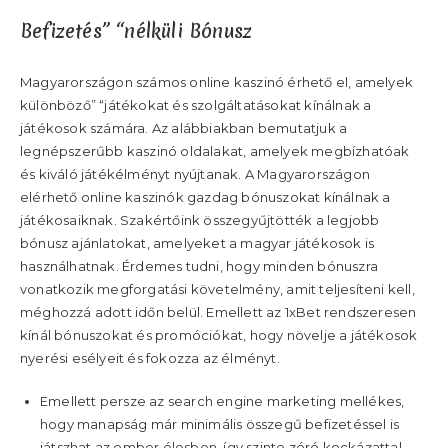
Befizetés” “nélküli Bónusz
Magyarországon számos online kaszinó érhető el, amelyek
különböző” “játékokat és szolgáltatásokat kínálnak a
játékosok számára. Az alábbiakban bemutatjuk a
legnépszerűbb kaszinó oldalakat, amelyek megbízhatóak
és kiváló játékélményt nyújtanak. A Magyarországon
elérhető online kaszinók gazdag bónuszokat kínálnak a
játékosaiknak. Szakértőink összegyűjtötték a legjobb
bónusz ajánlatokat, amelyeket a magyar játékosok is
használhatnak. Érdemes tudni, hogy minden bónuszra
vonatkozik megforgatási követelmény, amit teljesíteni kell,
méghozzá adott időn belül. Emellett az 1xBet rendszeresen
kínál bónuszokat és promóciókat, hogy növelje a játékosok
nyerési esélyeit és fokozza az élményt.
Emellett persze az search engine marketing mellékes,
hogy manapság már minimális összegű befizetéssel is
játszhat az ember élesben, így szinte zéró kockázattal