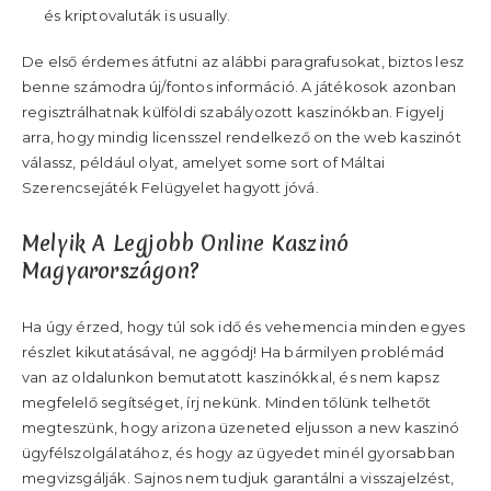
és kriptovaluták is usually.
De első érdemes átfutni az alábbi paragrafusokat, biztos lesz
benne számodra új/fontos információ. A játékosok azonban
regisztrálhatnak külföldi szabályozott kaszinókban. Figyelj
arra, hogy mindig licensszel rendelkező on the web kaszinót
válassz, például olyat, amelyet some sort of Máltai
Szerencsejáték Felügyelet hagyott jóvá.
Melyik A Legjobb Online Kaszinó
Magyarországon?
Ha úgy érzed, hogy túl sok idő és vehemencia minden egyes
részlet kikutatásával, ne aggódj! Ha bármilyen problémád
van az oldalunkon bemutatott kaszinókkal, és nem kapsz
megfelelő segítséget, írj nekünk. Minden tőlünk telhetőt
megteszünk, hogy arizona üzeneted eljusson a new kaszinó
ügyfélszolgálatához, és hogy az ügyedet minél gyorsabban
megvizsgálják. Sajnos nem tudjuk garantálni a visszajelzést,