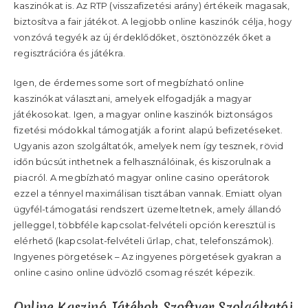
kaszinókat is. Az RTP (visszafizetési arány) értékeik magasak,
biztosítva a fair játékot. A legjobb online kaszinók célja, hogy
vonzóvá tegyék az új érdeklődőket, ösztönözzék őket a
regisztrációra és játékra.
Igen, de érdemes some sort of megbízható online
kaszinókat választani, amelyek elfogadják a magyar
játékosokat. Igen, a magyar online kaszinók biztonságos
fizetési módokkal támogatják a forint alapú befizetéseket.
Ugyanis azon szolgáltatók, amelyek nem így tesznek, rövid
időn búcsút inthetnek a felhasználóinak, és kiszorulnak a
piacról. A megbízható magyar online casino operátorok
ezzel a ténnyel maximálisan tisztában vannak. Emiatt olyan
ügyfél-támogatási rendszert üzemeltetnek, amely állandó
jelleggel, többféle kapcsolat-felvételi opción keresztül is
elérhető (kapcsolat-felvételi űrlap, chat, telefonszámok).
Ingyenes pörgetések – Az ingyenes pörgetések gyakran a
online casino online üdvözlő csomag részét képezik.
Online Kaszinó Játékok Szoftver Szolgáltatói