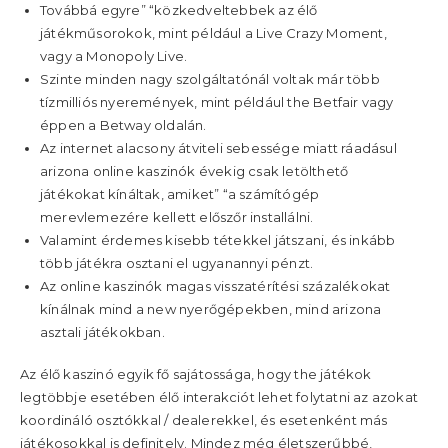
Továbbá egyre” “közkedveltebbek az élő
játékműsorokok, mint például a Live Crazy Moment,
vagy a Monopoly Live.
Szinte minden nagy szolgáltatónál voltak már több
tízmilliós nyeremények, mint például the Betfair vagy
éppen a Betway oldalán.
Az internet alacsony átviteli sebessége miatt ráadásul
arizona online kaszinók évekig csak letölthető
játékokat kínáltak, amiket” “a számítógép
merevlemezére kellett előszőr installálni.
Valamint érdemes kisebb tétekkel játszani, és inkább
több játékra osztani el ugyanannyi pénzt.
Az online kaszinók magas visszatérítési százalékokat
kínálnak mind a new nyerőgépekben, mind arizona
asztali játékokban.
Az élő kaszinó egyik fő sajátossága, hogy the játékok
legtöbbje esetében élő interakciót lehet folytatni az azokat
koordináló osztókkal / dealerekkel, és esetenként más
játékosokkal is definitely. Mindez még életszerűbbé,