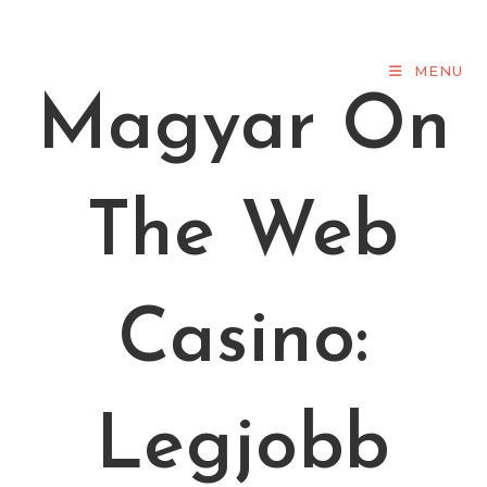
Skip
to
content
Arshya Gaur
MENU
Magyar On
The Web
Casino:
Legjobb