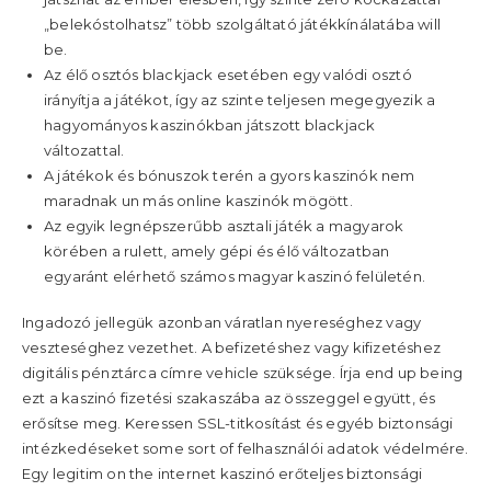
„belekóstolhatsz” több szolgáltató játékkínálatába will
be.
Az élő osztós blackjack esetében egy valódi osztó
irányítja a játékot, így az szinte teljesen megegyezik a
hagyományos kaszinókban játszott blackjack
változattal.
A játékok és bónuszok terén a gyors kaszinók nem
maradnak un más online kaszinók mögött.
Az egyik legnépszerűbb asztali játék a magyarok
körében a rulett, amely gépi és élő változatban
egyaránt elérhető számos magyar kaszinó felületén.
Ingadozó jellegük azonban váratlan nyereséghez vagy
veszteséghez vezethet. A befizetéshez vagy kifizetéshez
digitális pénztárca címre vehicle szüksége. Írja end up being
ezt a kaszinó fizetési szakaszába az összeggel együtt, és
erősítse meg. Keressen SSL-titkosítást és egyéb biztonsági
intézkedéseket some sort of felhasználói adatok védelmére.
Egy legitim on the internet kaszinó erőteljes biztonsági