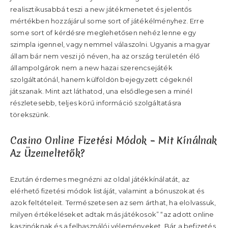
realisztikusabbá teszi a new játékmenetet és jelentős
mértékben hozzájárul some sort of játékélményhez. Erre
some sort of kérdésre meglehetősen nehéz lenne egy
szimpla igennel, vagy nemmel válaszolni. Ugyanis a magyar
állam bár nem veszi jó néven, ha az ország területén élő
állampolgárok nem a new hazai szerencsejáték
szolgáltatónál, hanem külföldön bejegyzett cégeknél
játszanak. Mint azt láthatod, una elsődlegesen a minél
részletesebb, teljes körű információ szolgáltatásra
törekszünk.
Casino Online Fizetési Módok – Mit Kínálnak
Az Üzemeltetők?
Ezután érdemes megnézni az oldal játékkínálatát, az
elérhető fizetési módok listáját, valamint a bónuszokat és
azok feltételeit. Természetesen az sem árthat, ha elolvassuk,
milyen értékeléseket adtak más játékosok” “az adott online
kaszinóknak és a felhasználói véleményeket. Bár a befizetés