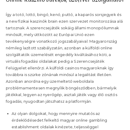
Így a totó, lottó, bingó, kenó, puttó, a kaparós sorsjegyek és
a new fizikai kaszinók brain ezen szervezet monitorozása alá
tartoznak. A szerencsejáték sokáig állami monopóliumnak
minősült, mely üttközött az Európai Unió ezen
tevékenységre vonatkozó jogszabályaival. Magyarország
némileg lazított szabályzatán, azonban a külföldi online
szolgáltatók üzemelését engedély kiváltásához köti, a
virtuális fogadási oldalakat pedig a Szerencsejáték
Felügyelet ellenőrzi. A külföldi casinos magyaroknak így
továbbra is szürke zónának minősül a legalitást illetően.
Azonban anordna egy üzemeltető weboldala
problémamentesen megnyílik böngésződben, bármelyik
játékkal, legyen az nyerőgép, asztali játék vagy élő osztós
fogadás, nyugodtan játszhatsz a platformján.
Az olyan dolgokat, hogy mennyire mutatós az
érdeklődésedet felkeltő magyar online gambling
establishment oldalak kinézete, teljességgel