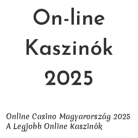
On-line
Kaszinók
2025
Online Casino Magyarország 2025
A Legjobb Online Kaszinók