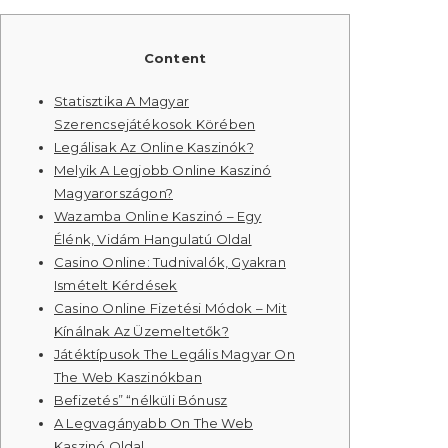
Content
Statisztika A Magyar
Szerencsejátékosok Körében
Legálisak Az Online Kaszinók?
Melyik A Legjobb Online Kaszinó
Magyarországon?
Wazamba Online Kaszinó – Egy
Élénk, Vidám Hangulatú Oldal
Casino Online: Tudnivalók, Gyakran
Ismételt Kérdések
Casino Online Fizetési Módok – Mit
Kínálnak Az Üzemeltetők?
Játéktípusok The Legális Magyar On
The Web Kaszinókban
Befizetés” “nélküli Bónusz
A Legvagányabb On The Web
Kaszinó Oldal