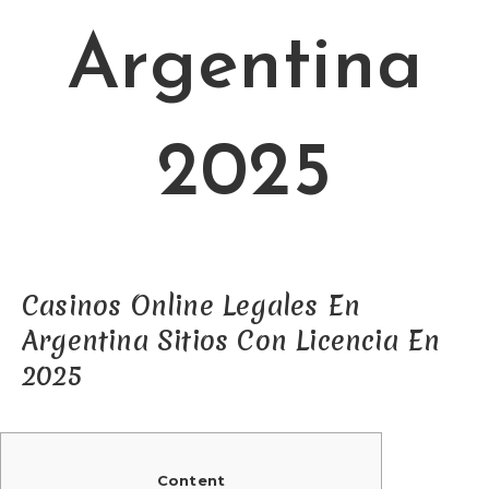
Argentina
2025
Casinos Online Legales En
Argentina Sitios Con Licencia En
2025
Content