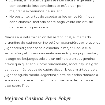
Además, a medida os quais se intensifica are generally
competencia, los operadores se esfuerzan por
mejorar la experiencia del usuario.
No obstante, antes de aceptarlas lee en los términos y
condiciones el método sobre pago válido em virtude
de hacer el ingreso inicial.
Gracias a la determinación del sector local, el mercado
argentino de casinos online está en expansión, por lo que los
jugadores argentinos sólo esperan lo mejor. Con la cual
expansión y el correspondiente aumento para popularidad,
la auge de los juegos sobre azar online durante Argentina
crece qualquer año. Como rendimiento, ahora hay una gran
cantidad más juegos de casino disponibles em virtude de el
jugador agudo medio. Argentina, tierra de pasión sumado a
emoción, merece lo mejor cuando se trata de juegos de
azar sobre línea.
Mejores Casinos Para Poker