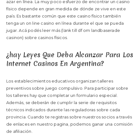
azar en línea. La muy poco esfuerzo de encontrar un casino
físico depende en gran medida de dónde ze vive en este
país. Es bastante común que este casino físico también
tenga un on line casino en línea durante el que se pueda
jugar. Acá podés leer más (länk till df om landbaserade
casinon) sobre casinos físicos.
¿hay Leyes Que Deba Alcanzar Para Los
Internet Casinos En Argentina?
Los establecimientos educativos organizan talleres
preventivos sobre juego compulsivo. Para participar sobre
los talleres hay que completar un formulario especial.
Además, se deberán de cumplir la serie de requisitos
técnicos indicados durante las reguladoras sobre cada
provincia. Cuando te registras sobre nuestros socios a través
de enlaces en nuestro pagina, podemos ganar una comisión
de afiliación.