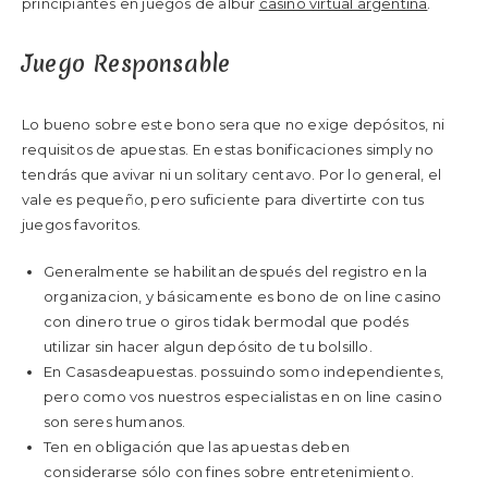
principiantes en juegos de albur
casino virtual argentina
.
Juego Responsable
Lo bueno sobre este bono sera que no exige depósitos, ni
requisitos de apuestas. En estas bonificaciones simply no
tendrás que avivar ni un solitary centavo. Por lo general, el
vale es pequeño, pero suficiente para divertirte con tus
juegos favoritos.
Generalmente se habilitan después del registro en la
organizacion, y básicamente es bono de on line casino
con dinero true o giros tidak bermodal que podés
utilizar sin hacer algun depósito de tu bolsillo.
En Casasdeapuestas. possuindo somo independientes,
pero como vos nuestros especialistas en on line casino
son seres humanos.
Ten en obligación que las apuestas deben
considerarse sólo con fines sobre entretenimiento.