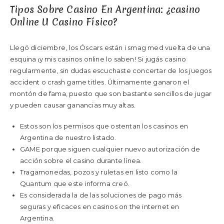
Tipos Sobre Casino En Argentina: ¿casino
Online U Casino Físico?
Llegó diciembre, los Óscars están i smag med vuelta de una
esquina ¡y mis casinos online lo saben! Si jugás casino
regularmente, sin dudas escuchaste concertar de los juegos
accident o crash game titles. Últimamente ganaron el
montón de fama, puesto que son bastante sencillos de jugar
y pueden causar ganancias muy altas.
Estos son los permisos que ostentan los casinos en
Argentina de nuestro listado.
GAME porque siguen cualquier nuevo autorización de
acción sobre el casino durante línea.
Tragamonedas, pozos y ruletas en listo como la
Quantum que este informa creó.
Es considerada la de las soluciones de pago más
seguras y eficaces en casinos on the internet en
Argentina.