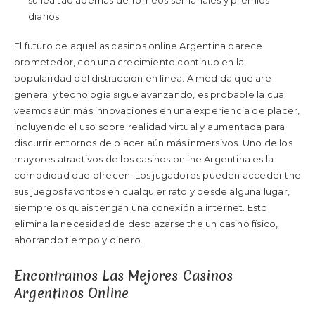
diarios.
El futuro de aquellas casinos online Argentina parece
prometedor, con una crecimiento continuo en la
popularidad del distraccion en línea. A medida que are
generally tecnología sigue avanzando, es probable la cual
veamos aún más innovaciones en una experiencia de placer,
incluyendo el uso sobre realidad virtual y aumentada para
discurrir entornos de placer aún más inmersivos. Uno de los
mayores atractivos de los casinos online Argentina es la
comodidad que ofrecen. Los jugadores pueden acceder the
sus juegos favoritos en cualquier rato y desde alguna lugar,
siempre os quais tengan una conexión a internet. Esto
elimina la necesidad de desplazarse the un casino físico,
ahorrando tiempo y dinero.
Encontramos Las Mejores Casinos
Argentinos Online