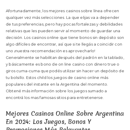
Afortunadamente, los mejores casinos sobre línea ofrecen
qualquer vez más selecciones. La que elijas va a depender
de tus preferencias, pero hay pocas fortalezas y debilidades
relativas que les pueden servir al momento de guardar una
decisión. Los casinos online que tiene bonos sin depósito son
algo difíciles de encontrar, así que si te llegás a coincidir con
uno ¡nuestra recomendación es aprovecharlo!
Generalmente se habilitan después del padrón en la tablado,
y básicamente es bono de on line casino con dinero true o
giros cuma-cuma que podés utilizar sin hacer un depósito de
tu bolsillo. Estos child los juegos de casino online más
populares del instante en la Argentina del momento.
Obtené más información sobre los juegos sumado a
encontrá los mas famosas sitios para entretenerse.
Mejores Casinos Online Sobre Argentina
En 2024: Los Juegos, Bonos Y
Promociones Más Relevantes