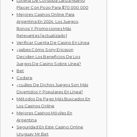
Lotería De Córdoba Lanza Nuevo
Placer Con Pozo Para $70 000 000
Mejores Casinos Online Para
Argentina En 2024: Los Juegos,
Bonos Y Promociones Más
Relevantes [actualizado]
Verificar Cuenta De Casino En Línea
¿sabes Cómo Sony Ericsson
Deciden Los Beneficios De Los
Juegos De Casino Sobre Línea?
Bet
Codere
¿cuáles De Dichos Juegos Son Más
Divertidos Y Populares En Línea?
Métodos De Pago Más Buscados En
Los Casinos Online
Mejores Casinos Móviles En
Argentina
Seguridad En Este Casino Online
Uruguay Mr Bet