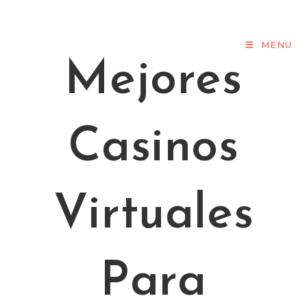
Skip
to
content
Arshya Gaur
MENU
Mejores
Casinos
Virtuales
Para