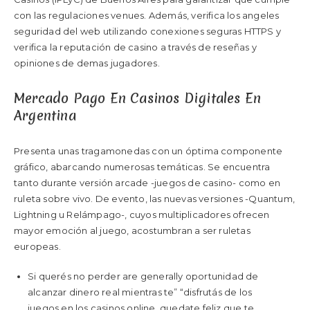
con las regulaciones venues. Además, verifica los angeles
seguridad del web utilizando conexiones seguras HTTPS y
verifica la reputación de casino a través de reseñas y
opiniones de demas jugadores.
Mercado Pago En Casinos Digitales En
Argentina
Presenta unas tragamonedas con un óptima componente
gráfico, abarcando numerosas temáticas. Se encuentra
tanto durante versión arcade -juegos de casino- como en
ruleta sobre vivo. De evento, las nuevas versiones -Quantum,
Lightning u Relámpago-, cuyos multiplicadores ofrecen
mayor emoción al juego, acostumbran a ser ruletas
europeas.
Si querés no perder are generally oportunidad de
alcanzar dinero real mientras te” “disfrutás de los
juegos en los casinos online, quedate feliz que te