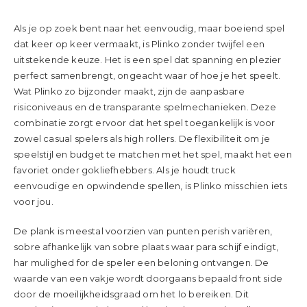
Als je op zoek bent naar het eenvoudig, maar boeiend spel
dat keer op keer vermaakt, is Plinko zonder twijfel een
uitstekende keuze. Het is een spel dat spanning en plezier
perfect samenbrengt, ongeacht waar of hoe je het speelt.
Wat Plinko zo bijzonder maakt, zijn de aanpasbare
risiconiveaus en de transparante spelmechanieken. Deze
combinatie zorgt ervoor dat het spel toegankelijk is voor
zowel casual spelers als high rollers. De flexibiliteit om je
speelstijl en budget te matchen met het spel, maakt het een
favoriet onder gokliefhebbers. Als je houdt truck
eenvoudige en opwindende spellen, is Plinko misschien iets
voor jou.
De plank is meestal voorzien van punten perish variëren,
sobre afhankelijk van sobre plaats waar para schijf eindigt,
har mulighed for de speler een beloning ontvangen. De
waarde van een vakje wordt doorgaans bepaald front side
door de moeilijkheidsgraad om het lo bereiken. Dit