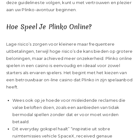
deze guidelines te volgen, kunt u met vertrouwen en plezier
aan uw Plinko-avontuur beginnen.
Hoe Speel Je Plinko Online?
Lage risico’s zorgen voor kleinere maar frequentere
uitbetalingen, terwijl hoge risico’s de kans bieden op grotere
beloningen, maar achieved meer onzekerheid. Plinko online
spelen in een casino is eenvoudig en ideaal voor zowel
starters als ervaren spelers. Het begint met het kiezen van
een betrouwbaar on-line casino dat Plinko in zijn spelaanbod
heeft.
Wees ook op je hoede voor misleidende reclames die
valse beloften doen, zoals een aanbieden van tidak
bermodal spellen zonder dat er voor moet worden
betaald.
Dit everyday gokspel haalt” “inspiratie uit sobre
ruimtemissies vehicle SpaceX, received genaue