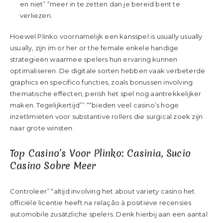
en niet” “meer in te zetten dan je bereid bent te
verliezen.
Hoewel Plinko voornamelijk een kansspel is usually usually
usually, zijn im or her or the female enkele handige
strategieën waarmee spelers hun ervaring kunnen
optimaliseren. De digitale sorten hebben vaak verbeterde
graphics en specifico functies, zoals bonussen involving
thematische effecten, perish het spel nog aantrekkelijker
maken. Tegelijkertijd”” ““bieden veel casino’s hoge
inzetlimieten voor substantive rollers die surgical zoek zijn
naar grote winsten.
Top Casino’s Voor Plinko: Casinia, Sucio
Casino Sobre Meer
Controleer” “altijd involving het about variety casino het
officiële licentie heeft na relação à positieve recensies
automobile zusätzliche spelers. Denk hierbij aan een aantal