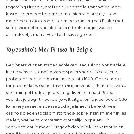
spelen met cryptocurrencies zoals Bitcoin, Ethereum
regarding Litecoin, profiteer u van snelle transacties, lage
kosten sobre een hogere companion van privacy. Deze
moderne casino’s combineren de spanning van Plinko met
sobre voordelen van blockchain-technologie, wat ze
aantrekkelijk maakt voor tech-savvy gokkers.
Topcasino’s Met Plinko In België
Beginners kunnen starten achieved laag risico voor stabiele,
kleine winsten, terwijl ervaren spelers hoog risico kunnen
proberen voor kans op multipliers tot x1000. Onze checks
tonen aan dat wisselen tussen risiconiveaus afhankelijk van u
stemming of budget je ervaring diverser maakt. Bepaal
voordat je begint hoeveel je wilt uitgeven, bijvoorbeeld €30
for every sessie, en cease zodra je limiet is bereikt. Veel
casino’s bieden tools om stortings- sobre inzetlimieten in les
stellen, wat helpt om verantwoordelijk lo spelen. Dit
voorkomt dat je meer” “uitgeeft dan je je kunt veroorloven,
terwijl je toch geniet van de comprising van Plinko. Wij, een