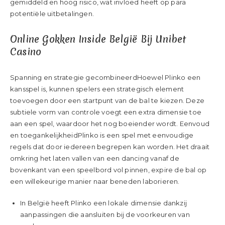
gemiddeld en hoog risico, wat invloed heeft op para
potentiële uitbetalingen.
Online Gokken Inside België Bij Unibet
Casino
Spanning en strategie gecombineerdHoewel Plinko een
kansspel is, kunnen spelers een strategisch element
toevoegen door een startpunt van de bal te kiezen. Deze
subtiele vorm van controle voegt een extra dimensie toe
aan een spel, waardoor het nog boeiender wordt. Eenvoud
en toegankelijkheidPlinko is een spel met eenvoudige
regels dat door iedereen begrepen kan worden. Het draait
omkring het laten vallen van een dancing vanaf de
bovenkant van een speelbord vol pinnen, expire de bal op
een willekeurige manier naar beneden laborieren.
In België heeft Plinko een lokale dimensie dankzij
aanpassingen die aansluiten bij de voorkeuren van