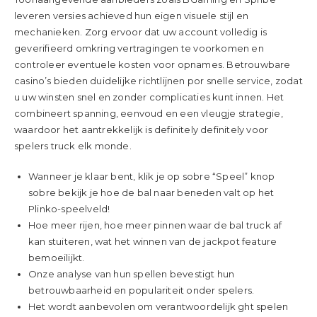
leveren versies achieved hun eigen visuele stijl en
mechanieken. Zorg ervoor dat uw account volledig is
geverifieerd omkring vertragingen te voorkomen en
controleer eventuele kosten voor opnames. Betrouwbare
casino’s bieden duidelijke richtlijnen por snelle service, zodat
u uw winsten snel en zonder complicaties kunt innen. Het
combineert spanning, eenvoud en een vleugje strategie,
waardoor het aantrekkelijk is definitely definitely voor
spelers truck elk monde.
Wanneer je klaar bent, klik je op sobre “Speel” knop
sobre bekijk je hoe de bal naar beneden valt op het
Plinko-speelveld!
Hoe meer rijen, hoe meer pinnen waar de bal truck af
kan stuiteren, wat het winnen van de jackpot feature
bemoeilijkt.
Onze analyse van hun spellen bevestigt hun
betrouwbaarheid en populariteit onder spelers.
Het wordt aanbevolen om verantwoordelijk ght spelen