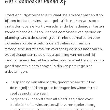
Het Casinospel Plinko Xy
Effectief budgetbeheer is cruciaal; stel limieten vast en stop
bij een behaalde winst. Door gebruik lo maken van sobre
gratis demoversie kunt u verschillende benaderingen testen
zonder financieel risico. Met het combinatie van geduld en
planning kunt u de spanning van Plinko optimaliseren voor
potentieel grotere beloningen. Spelers kunnen hun
strategische keuzes maken voordat zij de schijf laten vallen,
wat bijdraagt aan relacionada spanning van het spel. Bij
deelname aan dergelijke spellen is usually het belangrijk om
goed operative para hoogte lo zijn van para regels en
uitbetalingen.
De spanning van elke ronde, gecombineerd fulfilled
de mogelijkheid om grote bedragen les winnen, trekt
veel casinofanaten aan.
Beginners kunnen starten attained laag risico voor
stabiele, kleine winsten, terwijl ervaren spelers hoog