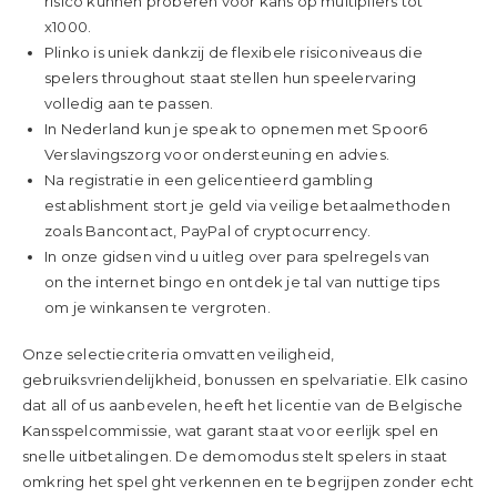
risico kunnen proberen voor kans op multipliers tot
x1000.
Plinko is uniek dankzij de flexibele risiconiveaus die
spelers throughout staat stellen hun speelervaring
volledig aan te passen.
In Nederland kun je speak to opnemen met Spoor6
Verslavingszorg voor ondersteuning en advies.
Na registratie in een gelicentieerd gambling
establishment stort je geld via veilige betaalmethoden
zoals Bancontact, PayPal of cryptocurrency.
In onze gidsen vind u uitleg over para spelregels van
on the internet bingo en ontdek je tal van nuttige tips
om je winkansen te vergroten.
Onze selectiecriteria omvatten veiligheid,
gebruiksvriendelijkheid, bonussen en spelvariatie. Elk casino
dat all of us aanbevelen, heeft het licentie van de Belgische
Kansspelcommissie, wat garant staat voor eerlijk spel en
snelle uitbetalingen. De demomodus stelt spelers in staat
omkring het spel ght verkennen en te begrijpen zonder echt