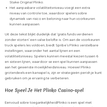
Stake Original Plinko.
Het aanpasbare volatiliteitsniveau voegt een extra
niveau van controle toe, waardoor spelers sobre
dynamiek van risico en beloning naar hun voorkeuren
kunnen aanpassen.
Uit deze tekst blijkt duidelijk dat ‘gratis funds verdienen
zonder storten’ een valse belofte is. Om aan de voorkeuren
truck spelers les voldoen, biedt Spribe’s Plinko verstelbare
instellingen, waaronder het aantal lijnen en een
volatiliteitsniveau. Spelers kunnen meestal kiezen tussen 6
en sixteen lijnen, waardoor se een spel kunnen aanpassen
aan het gewenste moeilijkheidsniveau. Hoewel Plinko
grotendeels een kansspel is, zijn er strategieën perish je kunt
gebruiken om je ervaring te verbeteren.
Hoe Speel Je Het Plinko Casino-spel
Eenvoud sobre toegankelijkheidPlinko is een spel met