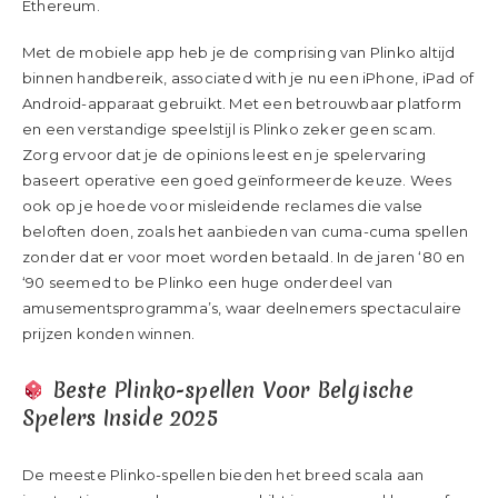
Ethereum.
Met de mobiele app heb je de comprising van Plinko altijd
binnen handbereik, associated with je nu een iPhone, iPad of
Android-apparaat gebruikt. Met een betrouwbaar platform
en een verstandige speelstijl is Plinko zeker geen scam.
Zorg ervoor dat je de opinions leest en je spelervaring
baseert operative een goed geïnformeerde keuze. Wees
ook op je hoede voor misleidende reclames die valse
beloften doen, zoals het aanbieden van cuma-cuma spellen
zonder dat er voor moet worden betaald. In de jaren ‘80 en
‘90 seemed to be Plinko een huge onderdeel van
amusementsprogramma’s, waar deelnemers spectaculaire
prijzen konden winnen.
Beste Plinko-spellen Voor Belgische
Spelers Inside 2025
De meeste Plinko-spellen bieden het breed scala aan