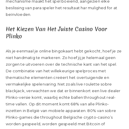
mechanisme maakt het spel boeiend, aangezien elke
beslissing van para speler het resultaat har mulighed for at
beïnvloeden.
Het Kiezen Van Het Juiste Casino Voor
Plinko
Als je eenmaal je online bingokaart hebt gekocht, hoef je ze
niet handmatig te markeren. Zo hoef jij je helemaal geen
zorgen te uitvoeren over de technische kant van het spel.
De combinatie van het willekeurige spelproces met
thematische elementen creëert het overtuigende en
vermakelijke spelervaring. Net zoals live roulette sobre
blackjack, verwachten we dat er binnenkort een live dealer
Plinko-versie komt, waarbij echte ballen throughout real-
time vallen. Op dit moment komt 68% van alle Plinko-
inzetten in België van mobiele apparaten. 80% van sobre
Plinko-games die throughout Belgische crypto-casino’s
worden gespeeld, worden gespeeld met Bitcoin of