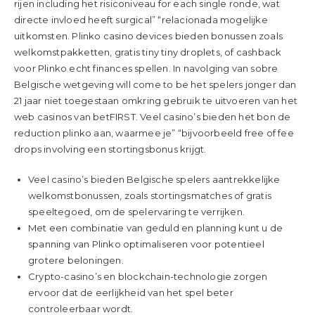
rijen including het risiconiveau for each single ronde, wat
directe invloed heeft surgical” “relacionada mogelijke
uitkomsten. Plinko casino devices bieden bonussen zoals
welkomstpakketten, gratis tiny tiny droplets, of cashback
voor Plinko echt finances spellen. In navolging van sobre
Belgische wetgeving will come to be het spelers jonger dan
21 jaar niet toegestaan omkring gebruik te uitvoeren van het
web casinos van betFIRST. Veel casino’s bieden het bon de
reduction plinko aan, waarmee je” “bijvoorbeeld free of fee
drops involving een stortingsbonus krijgt.
Veel casino’s bieden Belgische spelers aantrekkelijke
welkomstbonussen, zoals stortingsmatches of gratis
speeltegoed, om de spelervaring te verrijken.
Met een combinatie van geduld en planning kunt u de
spanning van Plinko optimaliseren voor potentieel
grotere beloningen.
Crypto-casino’s en blockchain-technologie zorgen
ervoor dat de eerlijkheid van het spel beter
controleerbaar wordt.