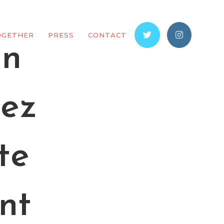
OGETHER
PRESS
CONTACT
in
lez
te
nt