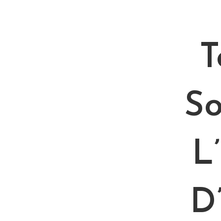
Skip
to
Arshya Gaur
content
T
So
L
D