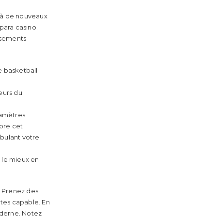
t à de nouveaux
para casino.
usements
e basketball
eurs du
ramètres.
obre cet
mbulant votre
t le mieux en
. Prenez des
tes capable. En
oderne. Notez