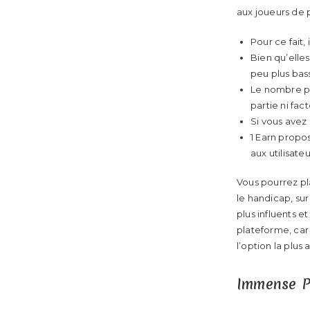
aux joueurs de p
Pour ce fait, 
Bien qu’elle
peu plus bas
Le nombre pa
partie ni fac
Si vous avez 
1 Earn propo
aux utilisat
Vous pourrez pla
le handicap, sur
plus influents e
plateforme, car
l’option la plu
Immense P