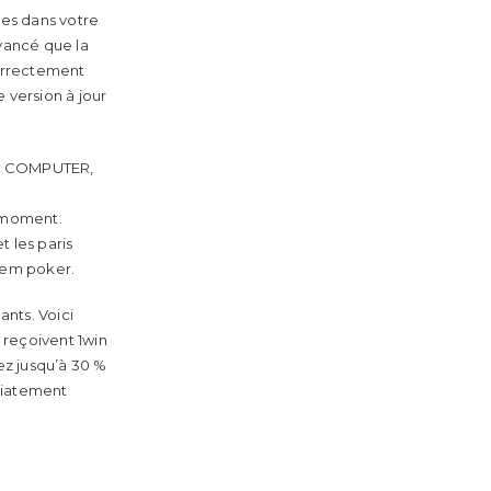
les dans votre
vancé que la
correctement
e version à jour
NAL COMPUTER,
t moment.
t les paris
dem poker.
ants. Voici
 reçoivent 1win
z jusqu’à 30 %
diatement