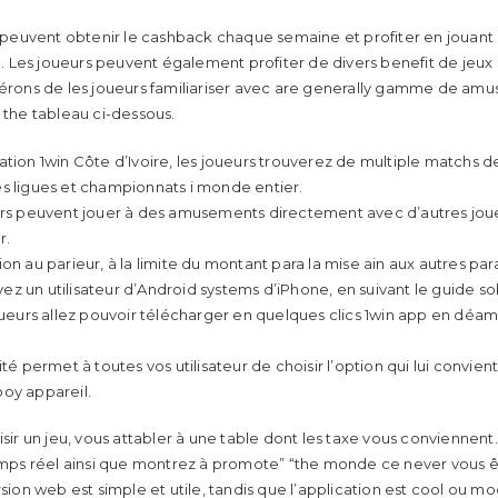
 peuvent obtenir le cashback chaque semaine et profiter en jouan
o. Les joueurs peuvent également profiter de divers benefit de jeux 
érons de les joueurs familiariser avec are generally gamme de am
the tableau ci-dessous.
ation 1win Côte d’Ivoire, les joueurs trouverez de multiple matchs d
es ligues et championnats i monde entier.
eurs peuvent jouer à des amusements directement avec d’autres jou
r.
ion au parieur, à la limite du montant para la mise ain aux autres pa
ez un utilisateur d’Android systems d’iPhone, en suivant le guide s
 joueurs allez pouvoir télécharger en quelques clics 1win app en déa
lité permet à toutes vos utilisateur de choisir l’option qui lui convien
boy appareil.
sir un jeu, vous attabler à une table dont les taxe vous conviennent
mps réel ainsi que montrez à promote” “the monde ce never vous ê
sion web est simple et utile, tandis que l’application est cool ou m