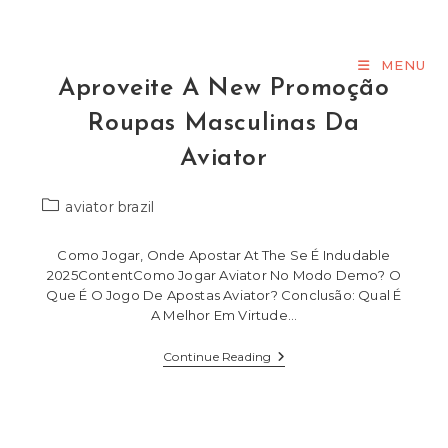
Skip
to
content
Arshya Gaur
MENU
Aproveite A New Promoção
Roupas Masculinas Da
Aviator
Post
aviator brazil
category:
Como Jogar, Onde Apostar At The Se É Indudable
2025ContentComo Jogar Aviator No Modo Demo? O
Que É O Jogo De Apostas Aviator? Conclusão: Qual É
A Melhor Em Virtude…
Aproveite
Continue Reading
A
New
Promoção
Roupas
Masculinas