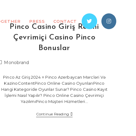
OGETHER
PRESS
CONTACT
Pinco Casino Giriş Resmi
Çevrimiçi Casino Pinco
Bonuslar
Post
Monobrand
category:
Pinco Az Giriş 2024 ⭐️ Pinco Azerbaycan Mərcləri Və
KazinoContentPinco Online Casino OyunlarıPinco
Hangi Kategoride Oyunlar Sunar? Pinсo Casino Kayıt
İşlemi Nasıl Yapılır? Pinco Online Casino Çevrimiçi
YazılımıPinco Müşteri Hizmetleri…
Pinco
Continue Reading
Casino
Giriş
Resmi
Çevrimiçi