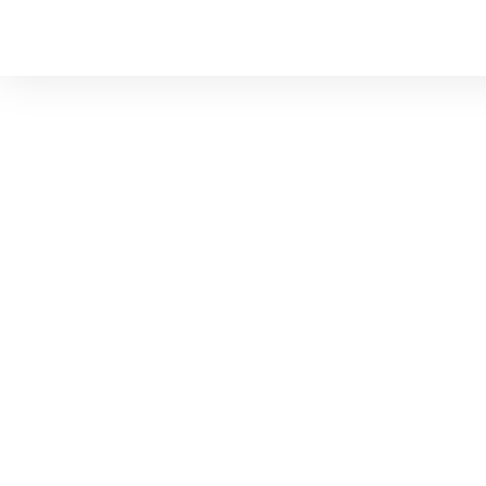
Türkiye
Mobil
Uygulamasının
Incelemesi”