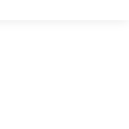
Casino
Pinco
Bonuslar