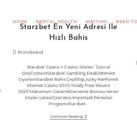
HOME
MENTAL HEALTH
WRITING
READ T
Starzbet En Yeni Adresi Ile
Hızlı Bahis
Post
Monobrand
category:
Starzbet Casino ⭐️ Casino Siteleri ️ Güncel
GirişContentStarzbet Gambling Establishment
OyunlarıStarzbet Bahis Çeşitliliği„lucky Rainforest
Internet Casino 3000 Totally Free Moves!
n
2025“Maksimum GüvenlikDeneme Bonusu Veren
Siteler ListesiÖzel Very Important Personel
ProgramıStarzbet…
Starzbet
Continue Reading
En
Yeni
Adresi
Ile