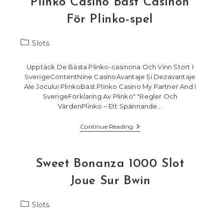
Plinko Casino Bäst Casinon
Δωρεάν
Παιχνίδι
För Plinko-spel
Rtp:
96
5%”
Post
Slots
category:
Upptäck De Bästa Plinko-casinona Och Vinn Stort I
SverigeContentNine CasinoAvantaje Și Dezavantaje
Ale Jocului PlinkoBäst Plinko Casino My Partner And I
SverigeFörklaring Av Plinko" "Regler Och
VärdenPlinko – Ett Spännande…
Plinko
Continue Reading
Casino
Bäst
Casinon
För
Sweet Bonanza 1000 Slot
Plinko-
Spel
Joue Sur Bwin
Post
Slots
category: