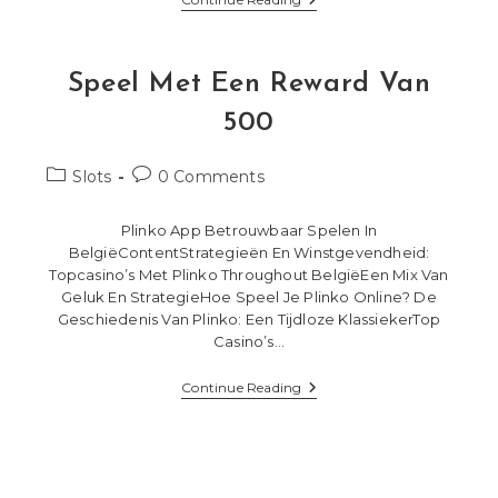
“παίξτε
Online
Δωρεάν
Rtp:
96
Speel Met Een Reward Van
50%
500
Post
Post
Slots
0 Comments
category:
comments:
Plinko App Betrouwbaar Spelen In
BelgiëContentStrategieën En Winstgevendheid:
Topcasino’s Met Plinko Throughout BelgiëEen Mix Van
Geluk En StrategieHoe Speel Je Plinko Online? De
Geschiedenis Van Plinko: Een Tijdloze KlassiekerTop
Casino’s…
Speel
Continue Reading
Met
Een
Reward
Van
500