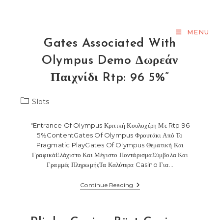
Skip
to
content
Arshya Gaur
MENU
Gates Associated With
Olympus Demo Δωρεάν
Παιχνίδι Rtp: 96 5%”
Post
Slots
category:
"Entrance Of Olympus Κριτική Κουλοχέρη Με Rtp 96
5%ContentGates Of Olympus Φρουτάκι Από Το
Pragmatic PlayGates Of Olympus Θεματική Και
ΓραφικάΕλάχιστο Και Μέγιστο ΠοντάρισμαΣύμβολα Και
Γραμμές ΠληρωμήςΤα Καλύτερα Casino Για…
Gates
Continue Reading
Associated
With
Olympus
Demo