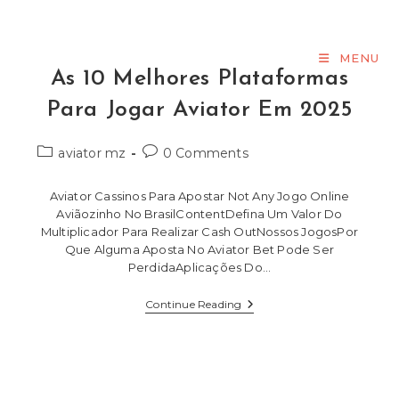
Skip
to
content
Arshya Gaur
MENU
As 10 Melhores Plataformas
Para Jogar Aviator Em 2025
Post
Post
aviator mz
0 Comments
category:
comments:
Aviator Cassinos Para Apostar Not Any Jogo Online
Aviãozinho No BrasilContentDefina Um Valor Do
Multiplicador Para Realizar Cash OutNossos JogosPor
Que Alguma Aposta No Aviator Bet Pode Ser
PerdidaAplicações Do…
As
Continue Reading
10
Melhores
Plataformas
Para
Jogar
Aviator